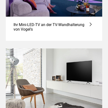
Ihr Mini-LED-TV an der TV-Wandhalterung
von Vogel's