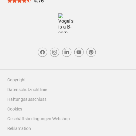
4.76
Copyright
Datenschutzrichtlinie
Haftungsausschluss
Cookies
Geschäftsbedingungen Webshop
Reklamation