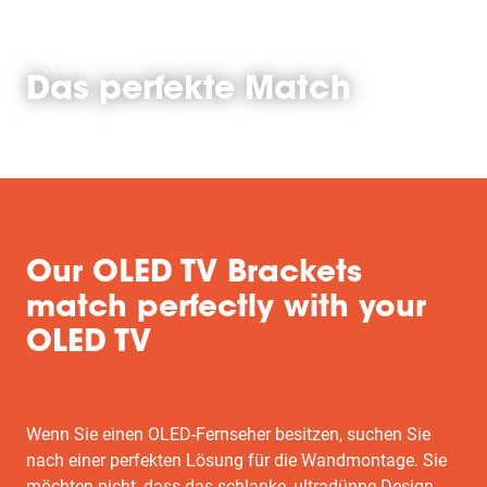
Das perfekte Match
Our OLED TV Brackets
match perfectly with your
OLED TV
Wenn Sie einen OLED-Fernseher besitzen, suchen Sie
nach einer perfekten Lösung für die Wandmontage. Sie
möchten nicht, dass das schlanke, ultradünne Design