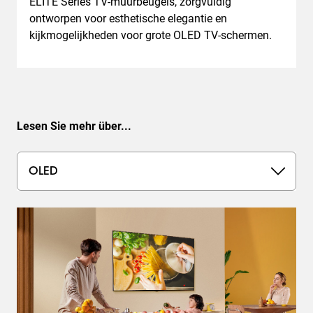
ELITE Series TV-muurbeugels, zorgvuldig
ontworpen voor esthetische elegantie en
kijkmogelijkheden voor grote OLED TV-schermen.
Lesen Sie mehr über...
OLED