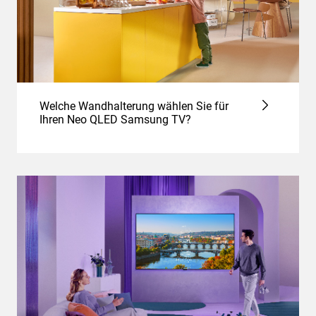
Welche Wandhalterung wählen Sie für
Ihren Neo QLED Samsung TV?