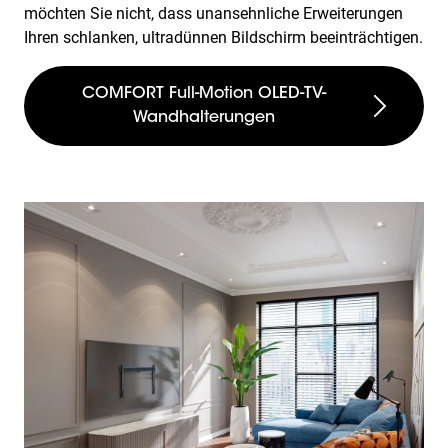
möchten Sie nicht, dass unansehnliche Erweiterungen
Ihren schlanken, ultradünnen Bildschirm beeinträchtigen.
COMFORT Full-Motion OLED-TV-
Wandhalterungen