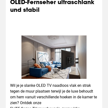
OLED-Fernseher ultraschlank
und stabil
Wil je je slanke OLED TV naadloos vlak en strak
tegen de muur plaatsen terwijl je de luxe behoudt
om hem vanuit verschillende hoeken in de kamer te
zien? Ontdek onze