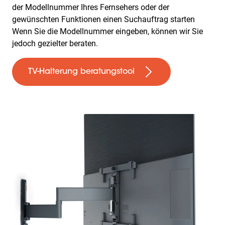
der Modellnummer Ihres Fernsehers oder der
gewünschten Funktionen einen Suchauftrag starten
Wenn Sie die Modellnummer eingeben, können wir Sie
jedoch gezielter beraten.
TV-Halterung beratungstool