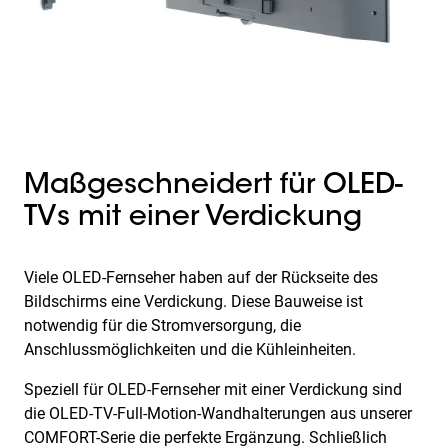
Maßgeschneidert für OLED-
TVs mit einer Verdickung
Viele OLED-Fernseher haben auf der Rückseite des
Bildschirms eine Verdickung. Diese Bauweise ist
notwendig für die Stromversorgung, die
Anschlussmöglichkeiten und die Kühleinheiten.
Speziell für OLED-Fernseher mit einer Verdickung sind
die OLED-TV-Full-Motion-Wandhalterungen aus unserer
COMFORT-Serie die perfekte Ergänzung. Schließlich