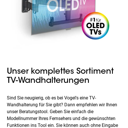
Unser komplettes Sortiment
TV-Wandhalterungen
Sind Sie neugierig, ob es bei Vogel's eine TV-
Wandhalterung für Sie gibt? Dann empfehlen wir Ihnen
unser Beratungstool. Geben Sie einfach die
Modellnummer Ihres Fernsehers und die gewünschten
Funktionen ins Tool ein. Sie können auch ohne Eingabe