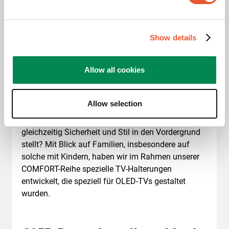
Show details
Allow all cookies
Allow selection
Sind Sie auf der Suche nach einer OLED-TV-
Halterung, die sich flexibel schwenken lässt und
gleichzeitig Sicherheit und Stil in den Vordergrund
stellt? Mit Blick auf Familien, insbesondere auf
solche mit Kindern, haben wir im Rahmen unserer
COMFORT-Reihe spezielle TV-Halterungen
entwickelt, die speziell für OLED-TVs gestaltet
wurden.