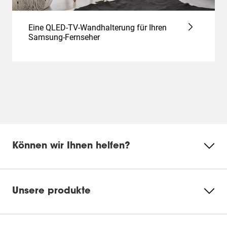
Eine QLED-TV-Wandhalterung für Ihren
Samsung-Fernseher
Können wir Ihnen helfen?
Unsere produkte