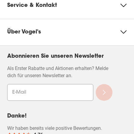
Service & Kontakt
Über Vogel's
Abonnieren Sie unseren Newsletter
Als Erster Rabatte und Aktionen erhalten? Melde
dich für unseren Newsletter an.
Danke!
Wir haben bereits viele positive Bewertungen.