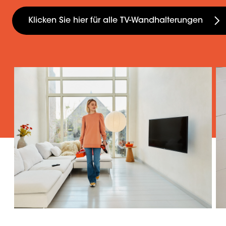
Klicken Sie hier für alle TV-Wandhalterungen
Slide 1 of 4