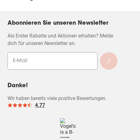
Abonnieren Sie unseren Newsletter
Als Erster Rabatte und Aktionen erhalten? Melde
dich für unseren Newsletter an.
Danke!
Wir haben bereits viele positive Bewertungen.
4.77