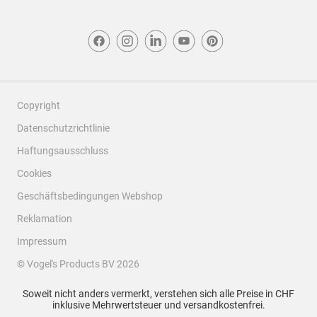
Copyright
Datenschutzrichtlinie
Haftungsausschluss
Cookies
Geschäftsbedingungen Webshop
Reklamation
Impressum
© Vogel's Products BV
2026
Soweit nicht anders vermerkt, verstehen sich alle Preise in CHF
inklusive Mehrwertsteuer und versandkostenfrei.