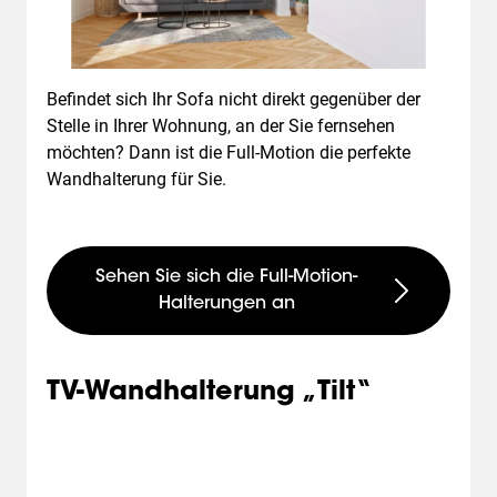
Befindet sich Ihr Sofa nicht direkt gegenüber der
Stelle in Ihrer Wohnung, an der Sie fernsehen
möchten? Dann ist die Full-Motion die perfekte
Wandhalterung für Sie.
Sehen Sie sich die Full-Motion-
Halterungen an
TV-Wandhalterung „Tilt“