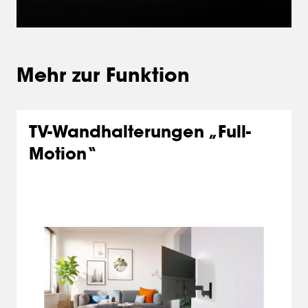
Mehr zur Funktion
TV-Wandhalterungen „Full-
Motion“