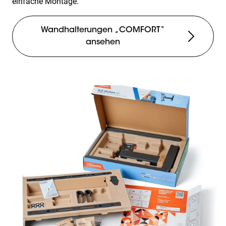
einfache Montage.
Wandhalterungen „COMFORT“
ansehen