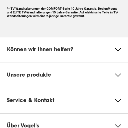
*
* TV-Wandhalterungen der COMFORT-Serie 10 Jahre Garantie. DesignMount
und ELITE TV-Wandhalterungen 15 Jahre Garantie. Auf elektrische Teile in TV-
Wandhalterungen wird eine 2-jährige Garantie gewährt.
Können wir Ihnen helfen?
Unsere produkte
Service & Kontakt
Über Vogel's