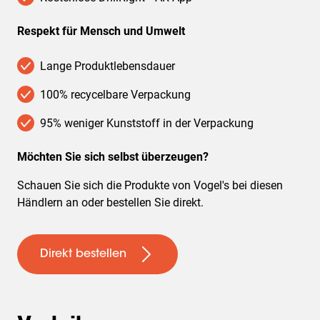
Respekt für Mensch und Umwelt
Lange Produktlebensdauer
100% recycelbare Verpackung
95% weniger Kunststoff in der Verpackung
Möchten Sie sich selbst überzeugen?
Schauen Sie sich die Produkte von Vogel's bei diesen
Händlern an oder bestellen Sie direkt.
Direkt bestellen