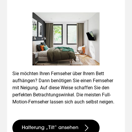
Sie möchten Ihren Fernseher über Ihrem Bett
aufhängen? Dann benötigen Sie einen Fernseher
mit Neigung. Auf diese Weise schaffen Sie den
perfekten Betrachtungswinkel. Die meisten Full-
Motion-Fernseher lassen sich auch selbst neigen.
Halterung „Tilt“ ansehen