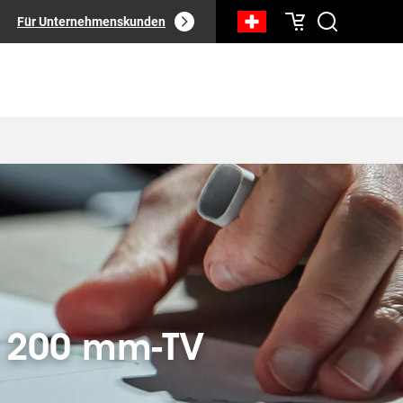
Für Unternehmenskunden
x 200 mm-TV