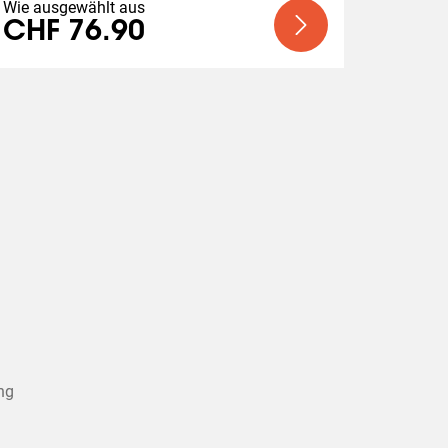
Wie ausgewählt aus
CHF 76.90
ng