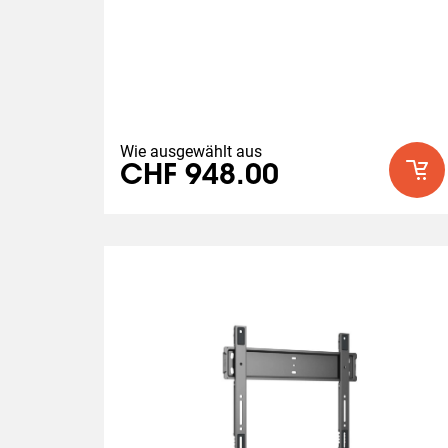
Wie ausgewählt aus
CHF 948.00