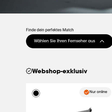
Finde dein perfektes Match
Wählen Sie Ihren Fernseher aus
Webshop-exklusiv
Nur online