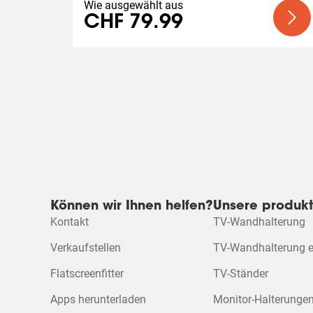
Wie ausgewählt aus
CHF 79.99
Können wir Ihnen helfen?
Unsere produk
Kontakt
TV-Wandhalterung
Verkaufstellen
TV-Wandhalterung el
Flatscreenfitter
TV-Ständer
Apps herunterladen
Monitor-Halterunge