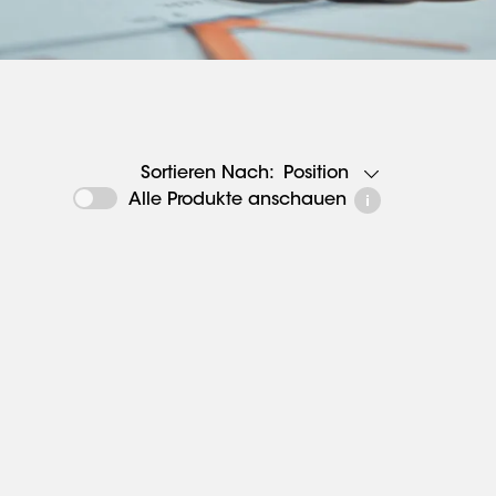
Position
Sortieren Nach:
Alle Produkte anschauen