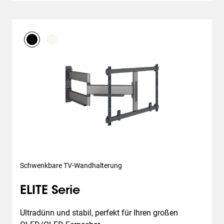
Schwenkbare TV-Wandhalterung
ELITE Serie
Ultradünn und stabil, perfekt für Ihren großen 