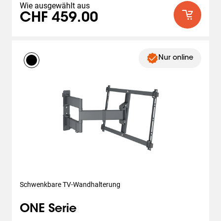
Wie ausgewählt aus
CHF 459.00
Nur online
Schwenkbare TV-Wandhalterung
ONE Serie