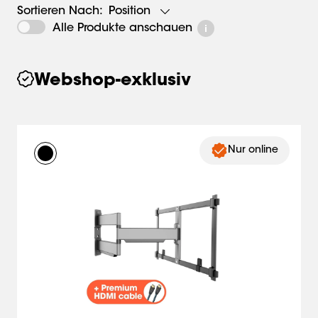
Position
Sortieren Nach:
Alle Produkte anschauen
Webshop-exklusiv
Nur online