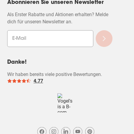
Abonnieren Sie unseren Newsletter
Als Erster Rabatte und Aktionen erhalten? Melde
dich für unseren Newsletter an.
Danke!
Wir haben bereits viele positive Bewertungen.
4.77