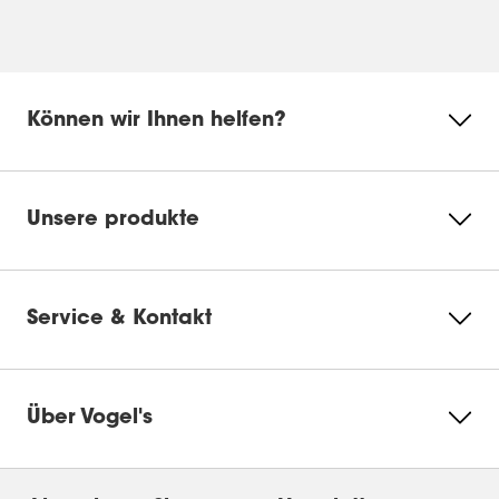
Können wir Ihnen helfen?
Unsere produkte
Service & Kontakt
Über Vogel's