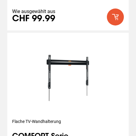
Wie ausgewählt aus
CHF 99.99
Flache TV-Wandhalterung