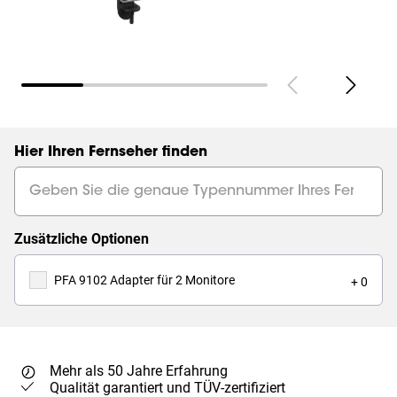
Hier Ihren Fernseher finden
Zusätzliche Optionen
PFA 9102 Adapter für 2 Monitore
+ 0
Mehr als 50 Jahre Erfahrung
Qualität garantiert und TÜV-zertifiziert