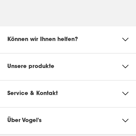
Können wir Ihnen helfen?
Unsere produkte
Service & Kontakt
Über Vogel's