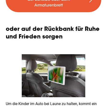
Armaturenbrett
oder auf der Rückbank für Ruhe
und Frieden sorgen
Um die Kinder im Auto bei Laune zu halten, kommt ein