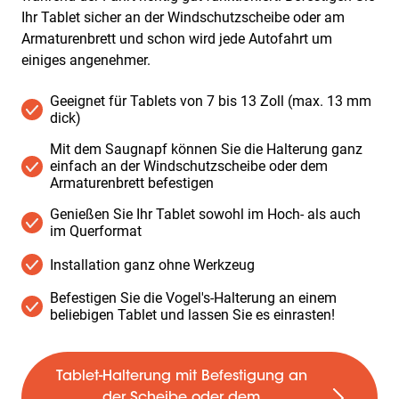
Ihr Tablet sicher an der Windschutzscheibe oder am
Armaturenbrett und schon wird jede Autofahrt um
einiges angenehmer.
Geeignet für Tablets von 7 bis 13 Zoll (max. 13 mm
dick)
Mit dem Saugnapf können Sie die Halterung ganz
einfach an der Windschutzscheibe oder dem
Armaturenbrett befestigen
Genießen Sie Ihr Tablet sowohl im Hoch- als auch
im Querformat
Installation ganz ohne Werkzeug
Befestigen Sie die Vogel's-Halterung an einem
beliebigen Tablet und lassen Sie es einrasten!
Tablet-Halterung mit Befestigung an
der Scheibe oder dem