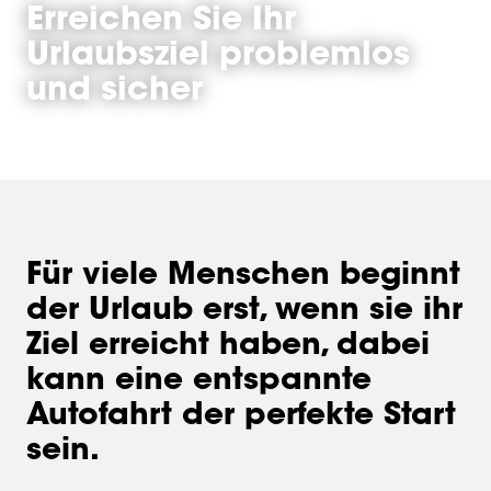
Erreichen Sie Ihr
Urlaubsziel problemlos
und sicher
Für viele Menschen beginnt
der Urlaub erst, wenn sie ihr
Ziel erreicht haben, dabei
kann eine entspannte
Autofahrt der perfekte Start
sein.