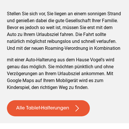
Stellen Sie sich vor, Sie liegen an einem sonnigen Strand
und genießen dabei die gute Gesellschaft Ihrer Familie.
Bevor es jedoch so weit ist, müssen Sie erst mit dem
Auto zu Ihrem Urlaubsziel fahren. Die Fahrt sollte
natürlich möglichst reibungslos und schnell verlaufen.
Und mit der neuen Roaming-Verordnung in Kombination
mit einer Auto-Halterung aus dem Hause Vogel's wird
genau das möglich. Sie möchten pünktlich und ohne
Verzögerungen an Ihrem Urlaubsziel ankommen. Mit
Google Maps auf Ihrem Mobilgerät wird es zum
Kinderspiel, den richtigen Weg zu finden.
Alle Tablet-Halterungen