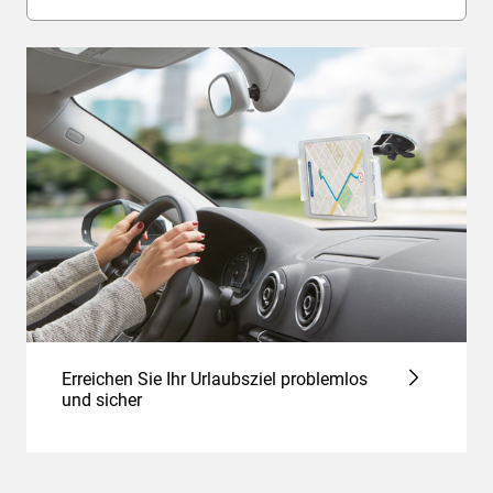
Erreichen Sie Ihr Urlaubsziel problemlos
und sicher