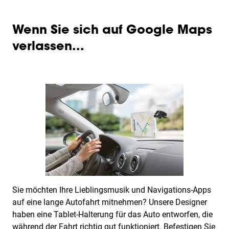
Wenn Sie sich auf Google Maps
verlassen...
Sie möchten Ihre Lieblingsmusik und Navigations-Apps
auf eine lange Autofahrt mitnehmen? Unsere Designer
haben eine Tablet-Halterung für das Auto entworfen, die
während der Fahrt richtig gut funktioniert. Befestigen Sie