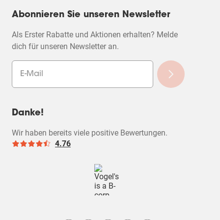
Abonnieren Sie unseren Newsletter
Als Erster Rabatte und Aktionen erhalten? Melde
dich für unseren Newsletter an.
Danke!
Wir haben bereits viele positive Bewertungen.
4.76