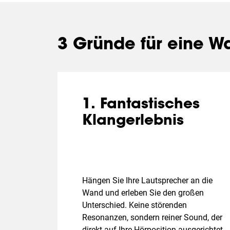
3 Gründe für eine W
1. Fantastisches
Klangerlebnis
Hängen Sie Ihre Lautsprecher an die
Wand und erleben Sie den großen
Unterschied. Keine störenden
Resonanzen, sondern reiner Sound, der
direkt auf Ihre Hörposition ausgerichtet