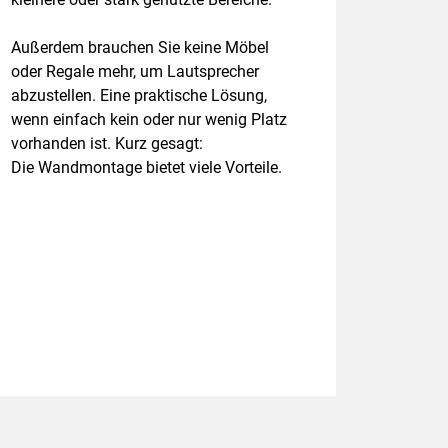
Außerdem brauchen Sie keine Möbel
oder Regale mehr, um Lautsprecher
abzustellen. Eine praktische Lösung,
wenn einfach kein oder nur wenig Platz
vorhanden ist. Kurz gesagt:
Die Wandmontage bietet viele Vorteile.