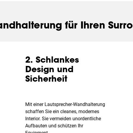
andhalterung für Ihren Surr
2. Schlankes
Design und
Sicherheit
Mit einer Lautsprecher-Wandhalterung
schaffen Sie ein cleanes, modernes
Interior. Sie vermeiden unordentliche
Aufbauten und schützen Ihr
Equipment.