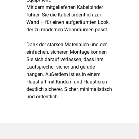
Mit dem mitgelieferten Kabelbinder
führen Sie die Kabel ordentlich zur
Wand – für einen aufgeräumten Look,
der zu modernen Wohnräumen passt.
Dank der starken Materialien und der
einfachen, sicheren Montage können
Sie sich darauf verlassen, dass Ihre
Lautsprecher sicher und gerade
hängen. Außerdem ist es in einem
Haushalt mit Kindern und Haustieren
deutlich sicherer. Sicher, minimalistisch
und ordentlich.