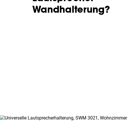
Wandhalterung?