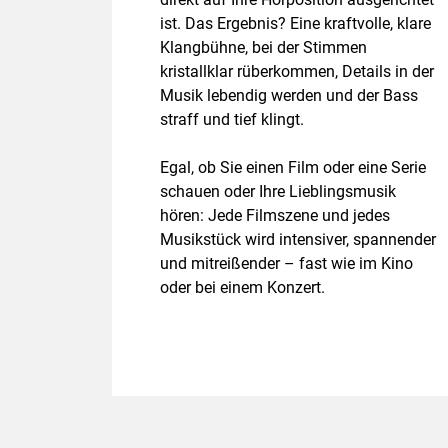
ist. Das Ergebnis? Eine kraftvolle, klare
Klangbühne, bei der Stimmen
kristallklar rüberkommen, Details in der
Musik lebendig werden und der Bass
straff und tief klingt.
Egal, ob Sie einen Film oder eine Serie
schauen oder Ihre Lieblingsmusik
hören: Jede Filmszene und jedes
Musikstück wird intensiver, spannender
und mitreißender – fast wie im Kino
oder bei einem Konzert.