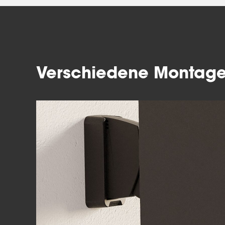
Verschiedene Montage