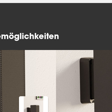
möglichkeiten