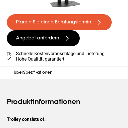
Planen Sie einen Beratungstermin
Angebot anfordern
Schnelle Kostenvoranschläge und Lieferung
Hohe Qualität garantiert
Über
Spezifikationen
Produktinformationen
Trolley consists of: