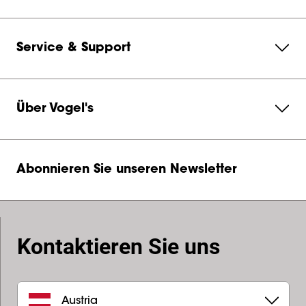
Service & Support
Über Vogel's
Abonnieren Sie unseren Newsletter
Kontaktieren Sie uns
Austria