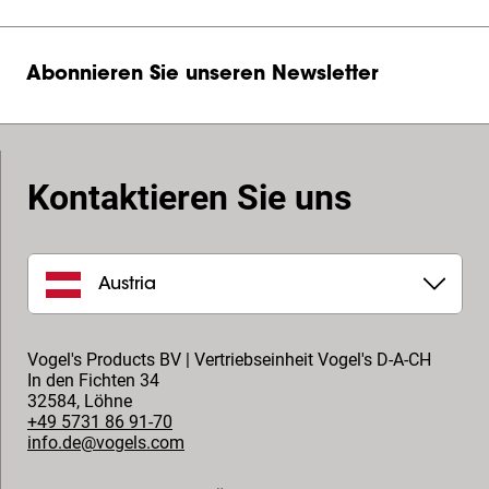
Abonnieren Sie unseren Newsletter
Kontaktieren Sie uns
Austria
Vogel's Products BV | Vertriebseinheit Vogel's D-A-CH
In den Fichten 34
32584
,
Löhne
+49 5731 86 91-70
info.de@vogels.com