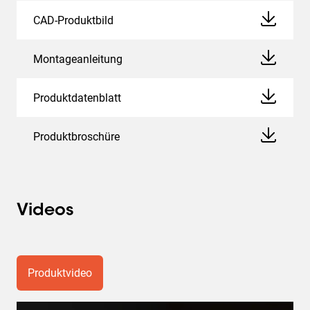
CAD-Produktbild
Montageanleitung
Produktdatenblatt
Produktbroschüre
Videos
Produktvideo