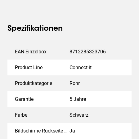
Spezifikationen
EAN-Einzelbox
8712285323706
Product Line
Connect-it
Produktkategorie
Rohr
Garantie
5 Jahre
Farbe
Schwarz
Bildschirme Rückseite an Rückseite
Ja