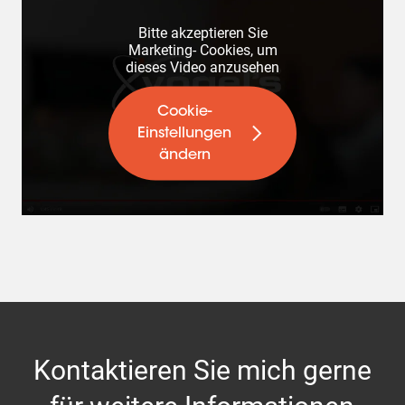
Bitte akzeptieren Sie
Marketing- Cookies, um
dieses Video anzusehen
Cookie-
Einstellungen
ändern
Kontaktieren Sie mich gerne