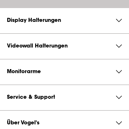
Display Halterungen
Videowall Halterungen
Monitorarme
Service & Support
Über Vogel's