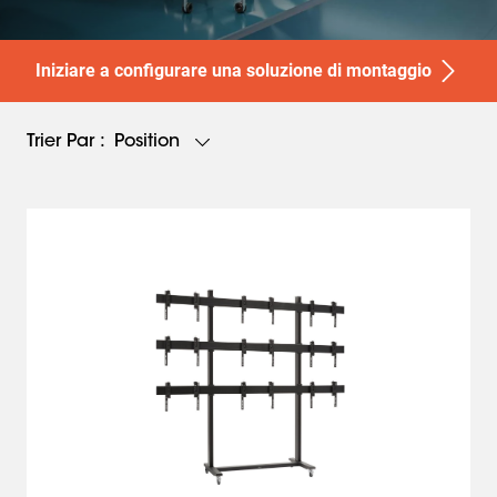
Iniziare a configurare una soluzione di montaggio
Position
Trier Par :