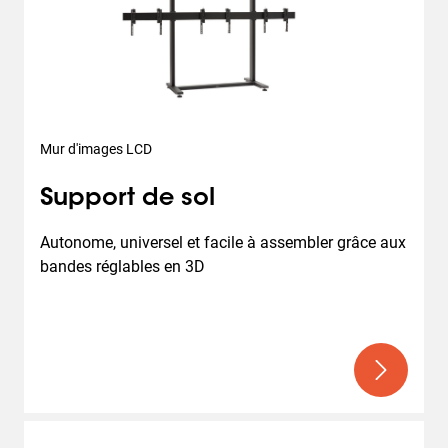
Mur d'images LCD
Support de sol
Autonome, universel et facile à assembler grâce aux 
bandes réglables en 3D