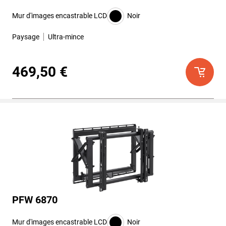
Mur d'images encastrable LCD
Noir
Paysage
Ultra-mince
469,50 €
PFW 6870
Mur d'images encastrable LCD
Noir