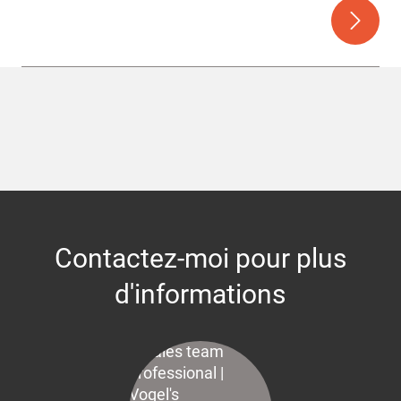
Contactez-moi pour plus
d'informations