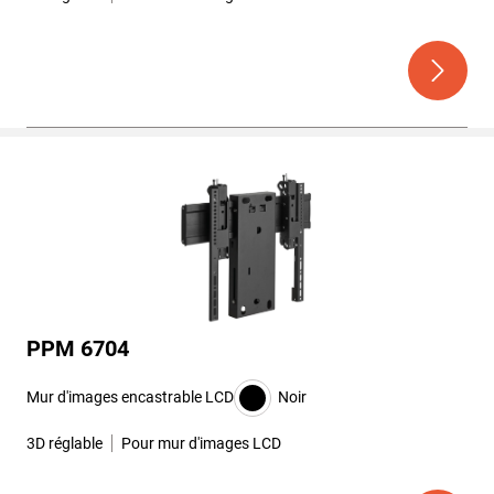
PPM 6704
Mur d'images encastrable LCD
Noir
3D réglable
Pour mur d'images LCD