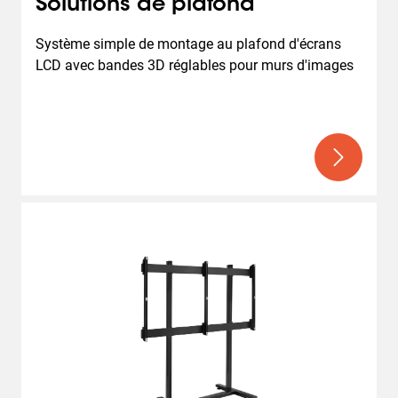
Solutions de plafond
Système simple de montage au plafond d'écrans 
LCD avec bandes 3D réglables pour murs d'images