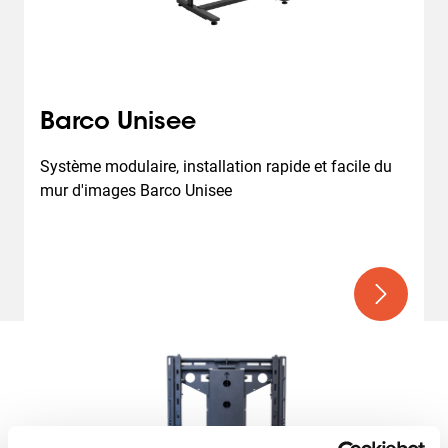
Barco Unisee
Système modulaire, installation rapide et facile du 
mur d'images Barco Unisee