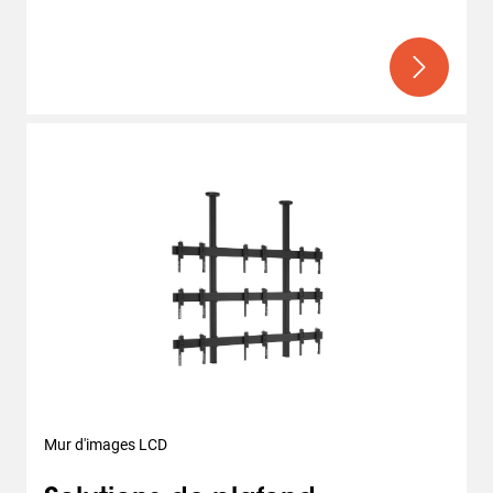
Mur d'images LCD