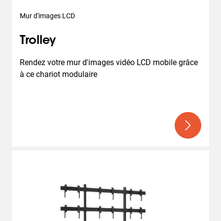
Mur d'images LCD
Trolley
Rendez votre mur d'images vidéo LCD mobile grâce 
à ce chariot modulaire