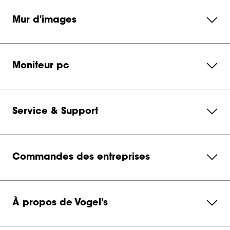
Mur d'images
Moniteur pc
Service & Support
Commandes des entreprises
À propos de Vogel's