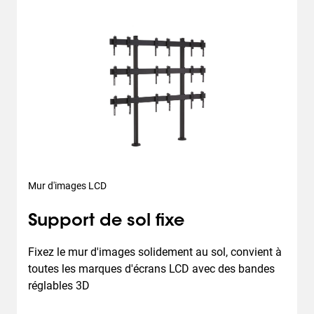
Mur d'images LCD
Support de sol fixe
Fixez le mur d'images solidement au sol, convient à 
toutes les marques d'écrans LCD avec des bandes 
réglables 3D