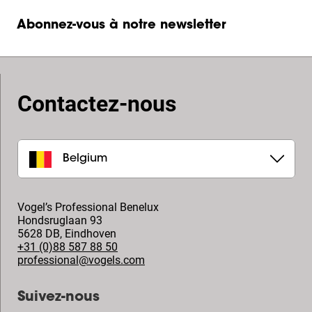
Abonnez-vous à notre newsletter
Contactez-nous
Belgium
Vogel’s Professional Benelux
Hondsruglaan 93
5628 DB
,
Eindhoven
+31 (0)88 587 88 50
professional@vogels.com
Suivez-nous