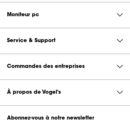
Moniteur pc
Service & Support
Commandes des entreprises
À propos de Vogel's
Abonnez-vous à notre newsletter