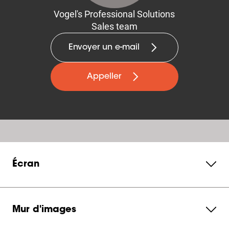
Vogel's Professional Solutions
Sales team
Envoyer un e-mail
Appeller
Écran
Mur d'images