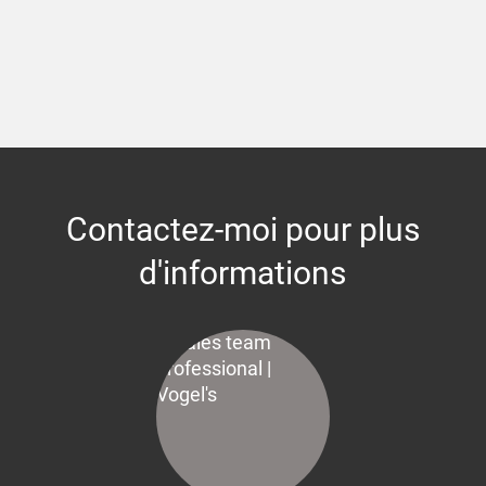
Contactez-moi pour plus
d'informations