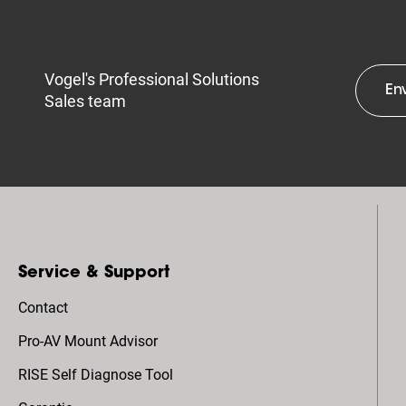
Vogel's Professional Solutions
En
Sales team
Service & Support
Contact
Pro-AV Mount Advisor
RISE Self Diagnose Tool