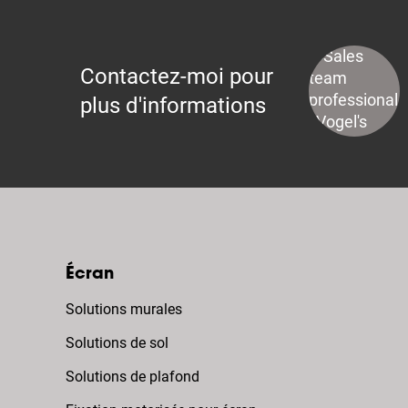
Contactez-moi pour
plus d'informations
Écran
Solutions murales
Solutions de sol
Solutions de plafond