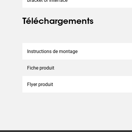
Bracket or Interface
Téléchargements
Instructions de montage
Fiche produit
Flyer produit