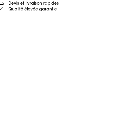
Devis et livraison rapides
Qualité élevée garantie