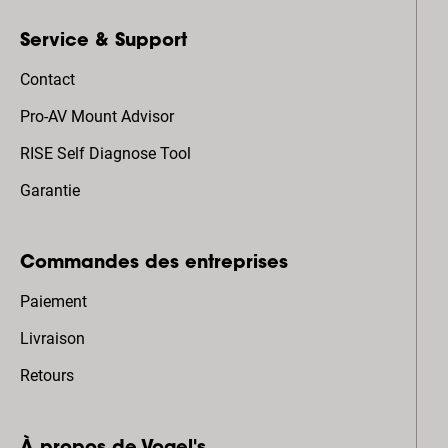
Service & Support
Contact
Pro-AV Mount Advisor
RISE Self Diagnose Tool
Garantie
Commandes des entreprises
Paiement
Livraison
Retours