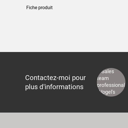
Fiche produit
Contactez-moi pour
plus d'informations