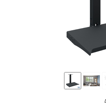
Slide 1 of 3