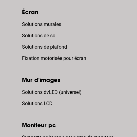
Écran
Solutions murales
Solutions de sol
Solutions de plafond
Fixation motorisée pour écran
Mur d'images
Solutions dvLED (universel)
Solutions LCD
Moniteur pc