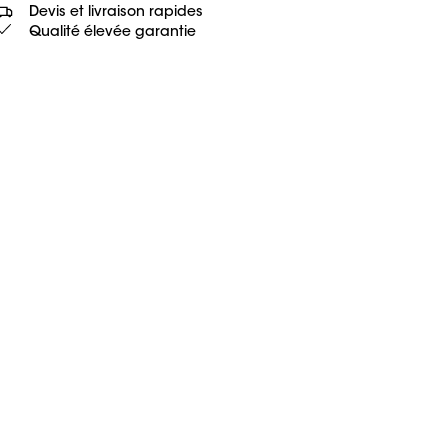
Devis et livraison rapides
Qualité élevée garantie