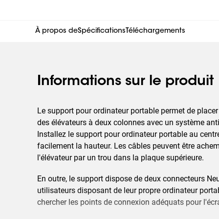
À propos de
Spécifications
Téléchargements
Informations sur le produit
Le support pour ordinateur portable permet de placer
des élévateurs à deux colonnes avec un système anti-
Installez le support pour ordinateur portable au centre
facilement la hauteur. Les câbles peuvent être achem
l'élévateur par un trou dans la plaque supérieure.
En outre, le support dispose de deux connecteurs Neut
utilisateurs disposant de leur propre ordinateur port
chercher les points de connexion adéquats pour l'écr