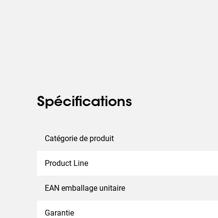
Spécifications
Catégorie de produit
Product Line
EAN emballage unitaire
Garantie