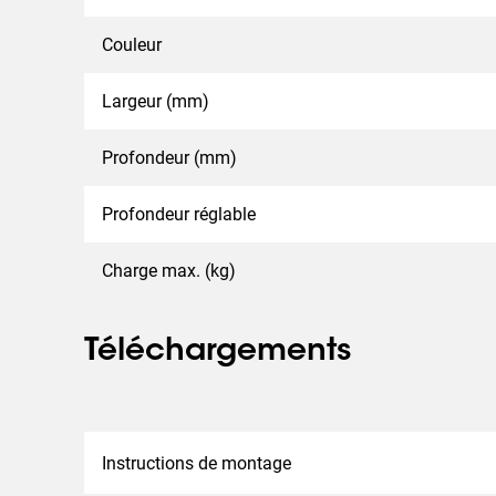
Couleur
Largeur (mm)
Profondeur (mm)
Profondeur réglable
Charge max. (kg)
Téléchargements
Instructions de montage