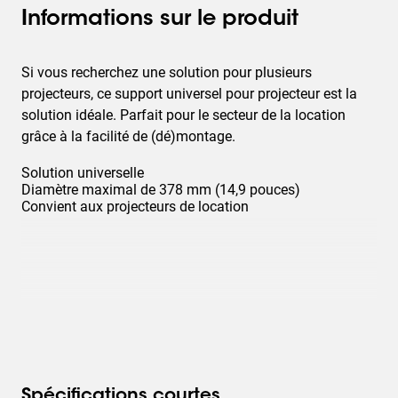
Informations sur le produit
Si vous recherchez une solution pour plusieurs
projecteurs, ce support universel pour projecteur est la
solution idéale. Parfait pour le secteur de la location
grâce à la facilité de (dé)montage.
Solution universelle
Diamètre maximal de 378 mm (14,9 pouces)
Convient aux projecteurs de location
Spécifications courtes