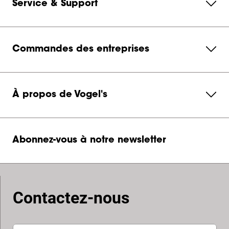
Service & Support
Commandes des entreprises
À propos de Vogel's
Abonnez-vous à notre newsletter
Contactez-nous