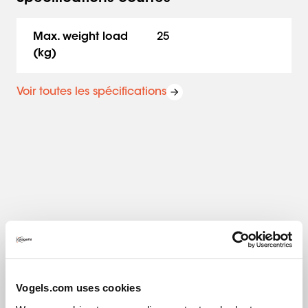
Max. weight load
25
(kg)
Voir toutes les spécifications
Vogels.com uses cookies
Spécifications