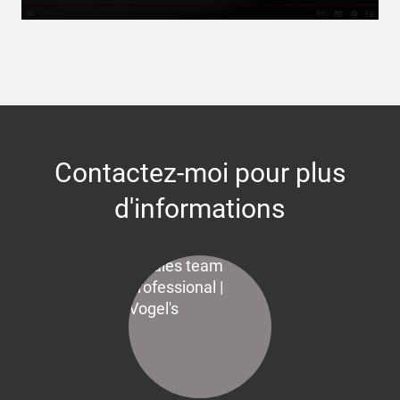
Contactez-moi pour plus
d'informations