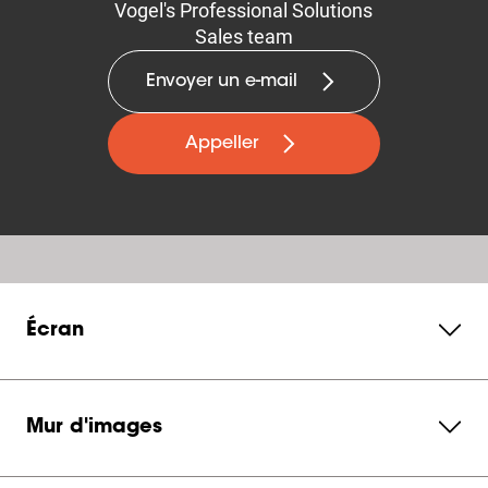
Vogel's Professional Solutions
Sales team
Envoyer un e-mail
Appeller
Écran
Mur d'images