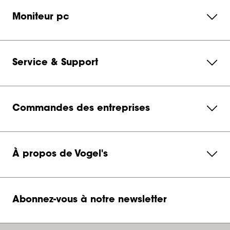
Moniteur pc
Service & Support
Commandes des entreprises
À propos de Vogel's
Abonnez-vous à notre newsletter