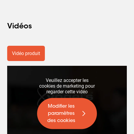
Vidéos
Vidéo produit
Veuillez accepter les
cookies de marketing pour
regarder cette vidéo
Modifier les
paramètres
des cookies