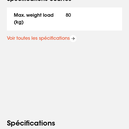
Max. weight load
80
(kg)
Voir toutes les spécifications
Spécifications