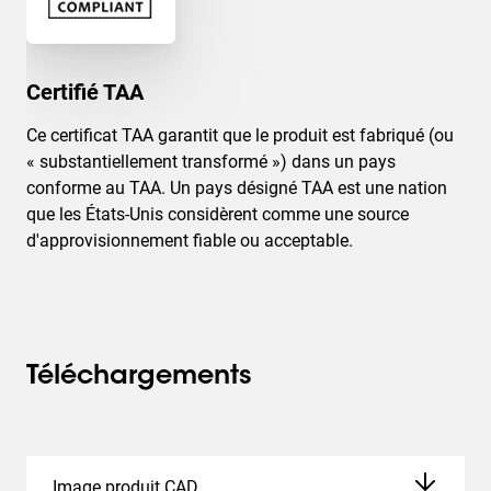
Certifié TAA
Ce certificat TAA garantit que le produit est fabriqué (ou
« substantiellement transformé ») dans un pays
conforme au TAA. Un pays désigné TAA est une nation
que les États-Unis considèrent comme une source
d'approvisionnement fiable ou acceptable.
Téléchargements
Image produit CAD