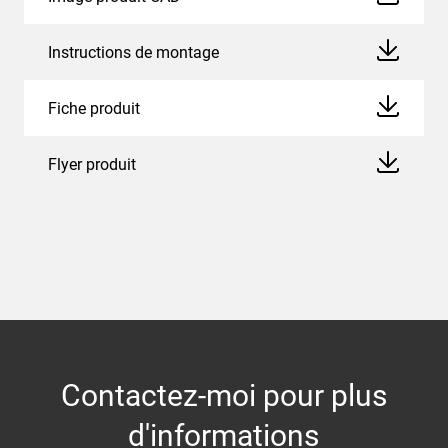
Instructions de montage
Fiche produit
Flyer produit
Contactez-moi pour plus
d'informations