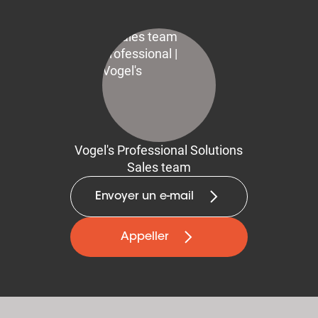
Vogel's Professional Solutions
Sales team
Envoyer un e-mail
Appeller