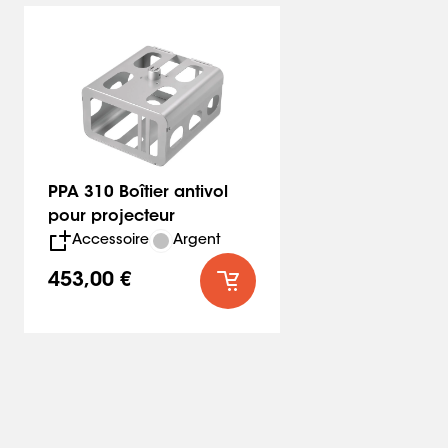
PPA 310 Boîtier antivol
pour projecteur
Accessoire
Argent
453,00 €