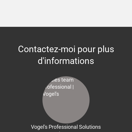
Contactez-moi pour plus
d'informations
Vogel's Professional Solutions