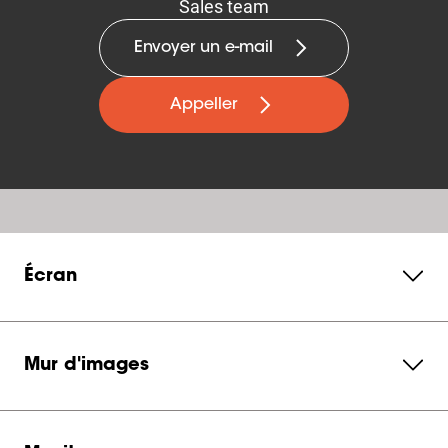
Sales team
Envoyer un e-mail
Appeller
Écran
Mur d'images