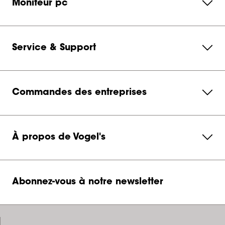
Moniteur pc
Service & Support
Commandes des entreprises
À propos de Vogel's
Abonnez-vous à notre newsletter