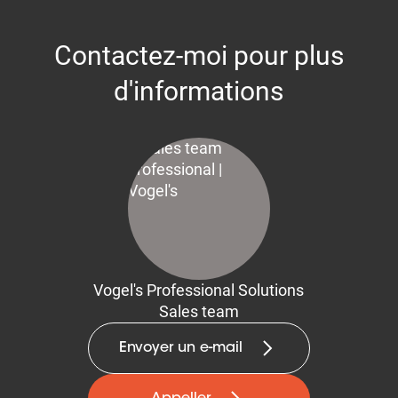
Contactez-moi pour plus
d'informations
Vogel's Professional Solutions
Sales team
Envoyer un e-mail