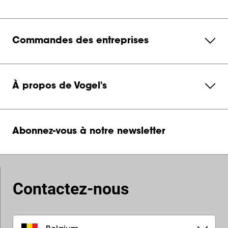
Commandes des entreprises
À propos de Vogel's
Abonnez-vous à notre newsletter
Contactez-nous