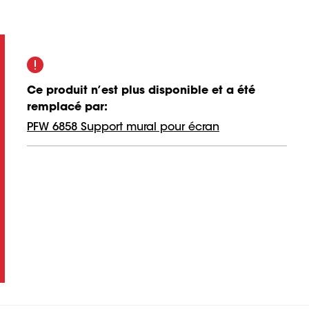
Ce produit n’est plus disponible et a été
remplacé par
:
PFW 6858 Support mural pour écran