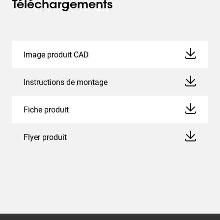
Téléchargements
Image produit CAD
Instructions de montage
Fiche produit
Flyer produit