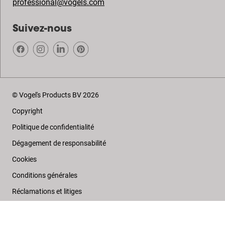
professional@vogels.com
Suivez-nous
© Vogel's Products BV
2026
Copyright
Politique de confidentialité
Dégagement de responsabilité
Cookies
Conditions générales
Réclamations et litiges
Colophon