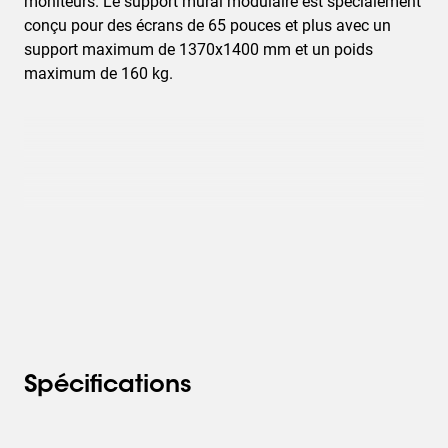
moniteurs. Le support mural modulaire est spécialement
conçu pour des écrans de 65 pouces et plus avec un
support maximum de 1370x1400 mm et un poids
maximum de 160 kg.
Spécifications