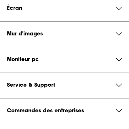
Écran
Mur d'images
Moniteur pc
Service & Support
Commandes des entreprises