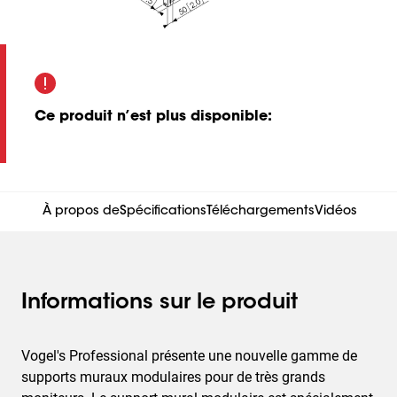
Ce produit n’est plus disponible
:
À propos de
Spécifications
Téléchargements
Vidéos
Informations sur le produit
Vogel's Professional présente une nouvelle gamme de
supports muraux modulaires pour de très grands