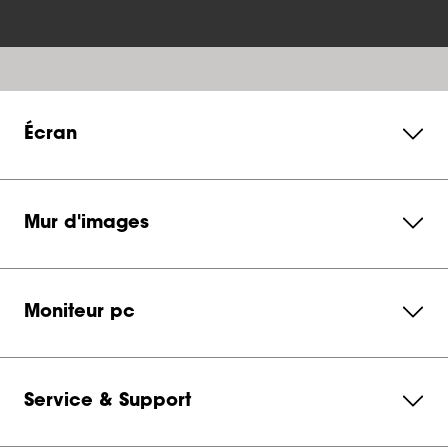
Écran
Mur d'images
Moniteur pc
Service & Support