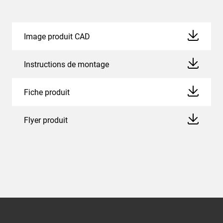
Image produit CAD
Instructions de montage
Fiche produit
Flyer produit