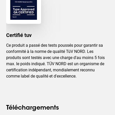
Certifié tuv
Ce produit a passé des tests poussés pour garantir sa
conformité à la norme de qualité TüV NORD. Les
produits sont testés avec une charge d'au moins 5 fois
max. le poids indiqué. TÜV NORD est un organisme de
certification indépendant, mondialement reconnu
comme label de qualité et d'excellence.
Téléchargements