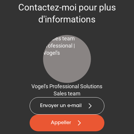
Contactez-moi pour plus
d'informations
Vogel's Professional Solutions
Sales team
Envoyer un e-mail
Appeller