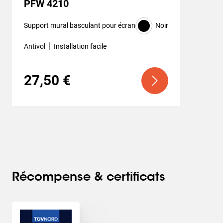
PFW 4210
Support mural basculant pour écran
Noir
Antivol
Installation facile
27,50 €
Récompense & certificats