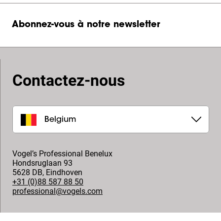
Abonnez-vous à notre newsletter
Contactez-nous
Belgium
Vogel’s Professional Benelux
Hondsruglaan 93
5628 DB
,
Eindhoven
+31 (0)88 587 88 50
professional@vogels.com
Suivez-nous