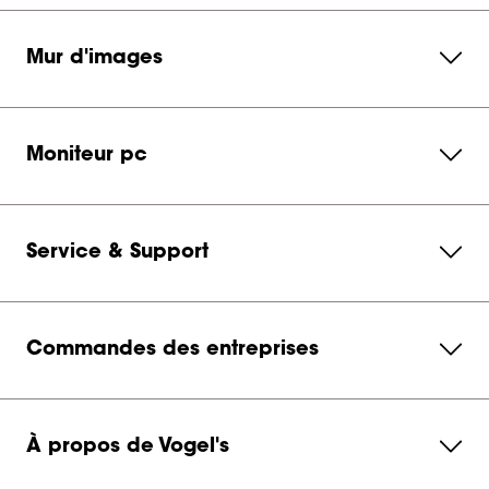
Mur d'images
Moniteur pc
Service & Support
Commandes des entreprises
À propos de Vogel's