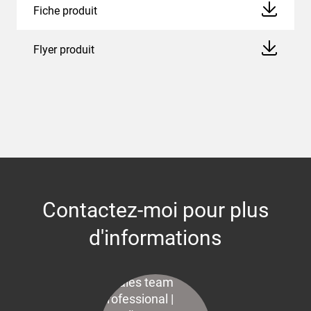
Fiche produit
Flyer produit
Contactez-moi pour plus
d'informations