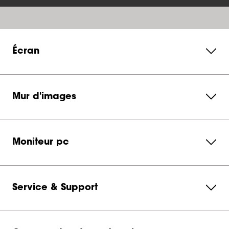
Écran
Mur d'images
Moniteur pc
Service & Support