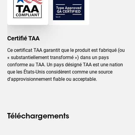
Certifié TAA
Ce certificat TAA garantit que le produit est fabriqué (ou
« substantiellement transformé ») dans un pays
conforme au TAA. Un pays désigné TAA est une nation
que les États-Unis considèrent comme une source
d'approvisionnement fiable ou acceptable.
Téléchargements