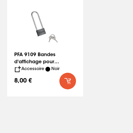
PFA 9109 Bandes
d'affichage pour
cadenas
Accessoire
Noir
8,00 €