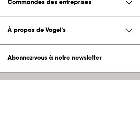
Commandes des entreprises
À propos de Vogel's
Abonnez-vous à notre newsletter
Contactez-nous
Belgium
Vogel’s Professional Benelux