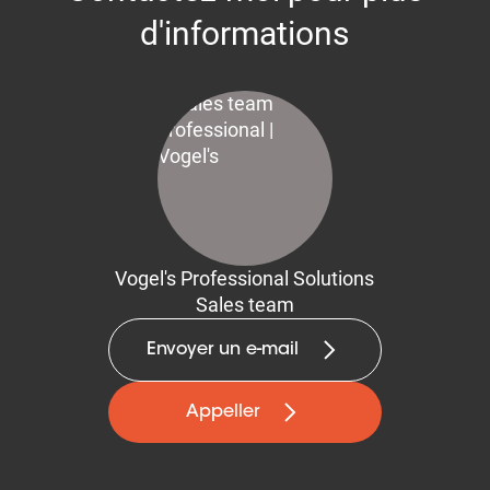
d'informations
Vogel's Professional Solutions
Sales team
Envoyer un e-mail
Appeller