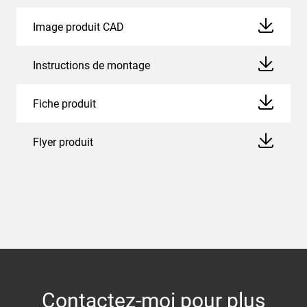
Image produit CAD
Instructions de montage
Fiche produit
Flyer produit
Contactez-moi pour plus