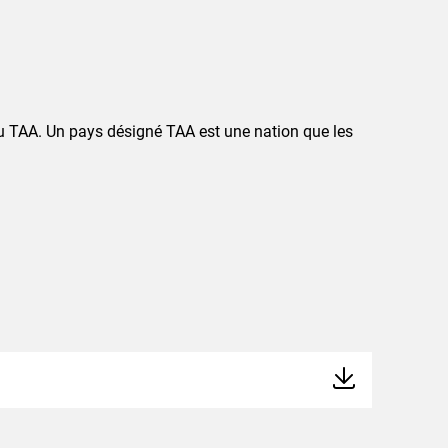
au TAA. Un pays désigné TAA est une nation que les