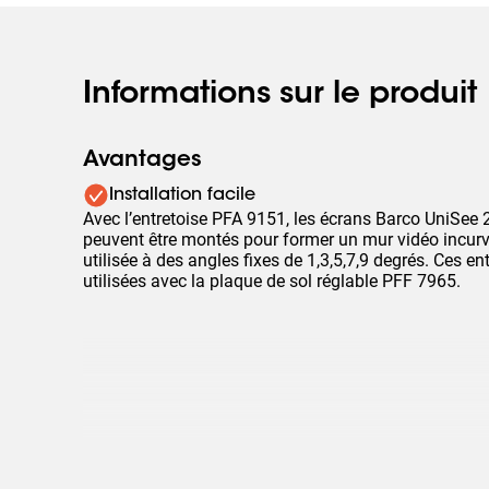
Informations sur le produit
Avantages
Installation facile
Avec l’entretoise PFA 9151, les écrans Barco UniSee 2
peuvent être montés pour former un mur vidéo incurvé.
utilisée à des angles fixes de 1,3,5,7,9 degrés. Ces en
utilisées avec la plaque de sol réglable PFF 7965.