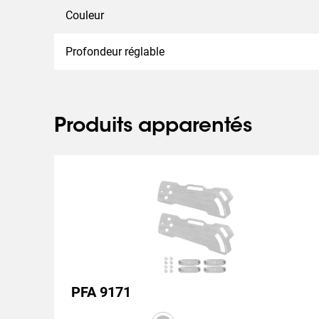
Couleur
Profondeur réglable
Produits apparentés
PFA 9171