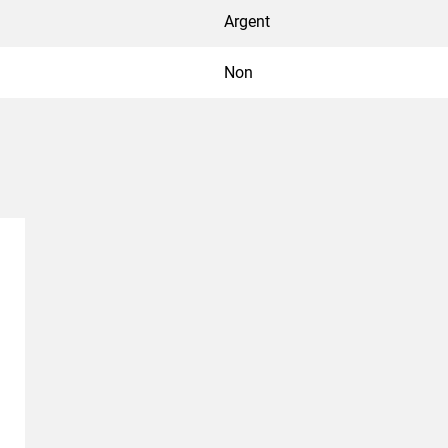
Argent
Non