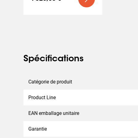
Spécifications
Catégorie de produit
Product Line
EAN emballage unitaire
Garantie