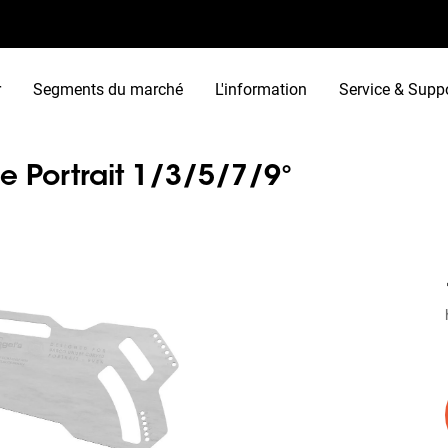
r
Segments du marché
L'information
Service & Supp
e Portrait 1/3/5/7/9°