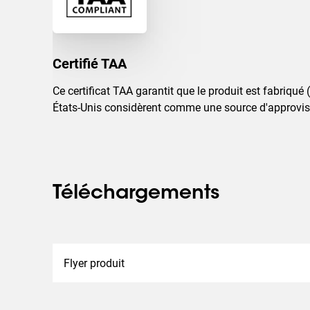
Certifié TAA
Ce certificat TAA garantit que le produit est fabriq
États-Unis considèrent comme une source d'approvis
Téléchargements
Flyer produit