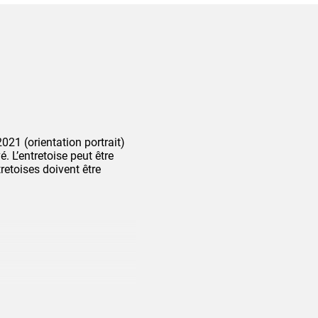
021 (orientation portrait)
 L’entretoise peut être
tretoises doivent être