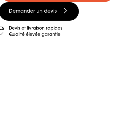
Demander un devis
Devis et livraison rapides
Qualité élevée garantie