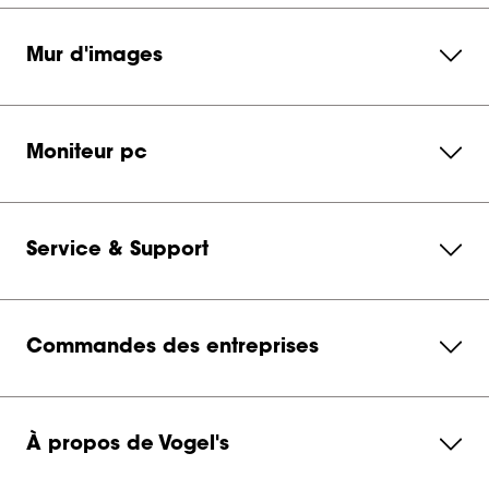
Mur d'images
Moniteur pc
Service & Support
Commandes des entreprises
À propos de Vogel's