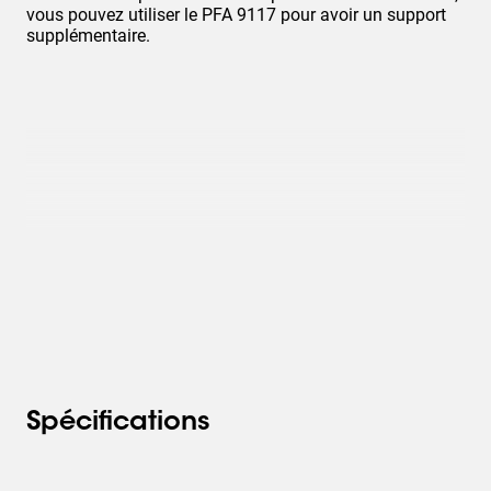
vous pouvez utiliser le PFA 9117 pour avoir un support
supplémentaire.
Spécifications