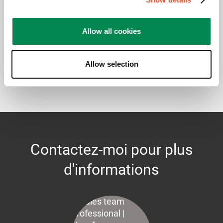
Instructions de montage
Allow all cookies
Flyer produit
Allow selection
Contactez-moi pour plus
d'informations