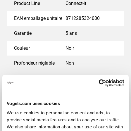
Product Line
Connect-it
EAN emballage unitaire
8712285324000
Garantie
5 ans
Couleur
Noir
Profondeur réglable
Non
Récompense & certificats
Vogels.com uses cookies
We use cookies to personalise content and ads, to
provide social media features and to analyse our traffic.
We also share information about your use of our site with