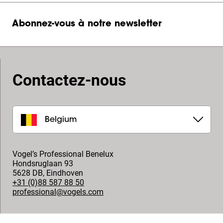
Abonnez-vous à notre newsletter
Contactez-nous
Belgium
Vogel’s Professional Benelux
Hondsruglaan 93
5628 DB
,
Eindhoven
+31 (0)88 587 88 50
professional@vogels.com
Suivez-nous