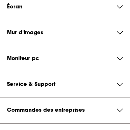
Écran
Mur d'images
Moniteur pc
Service & Support
Commandes des entreprises