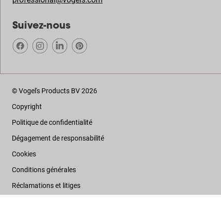
Suivez-nous
© Vogel's Products BV
2026
Copyright
Politique de confidentialité
Dégagement de responsabilité
Cookies
Conditions générales
Réclamations et litiges
Colophon