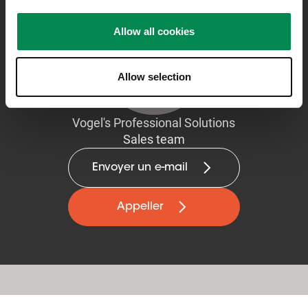
Allow all cookies
Allow selection
Vogel's Professional Solutions
Sales team
Envoyer un e-mail
Appeller