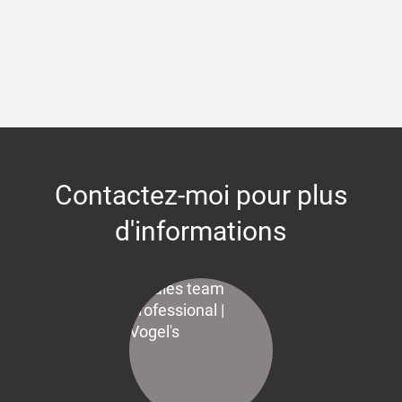
Contactez-moi pour plus
d'informations