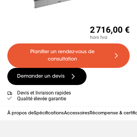
2 716,00 €
hors tva
Planifier un rendez-vous de
consultation
Demander un devis
Devis et livraison rapides
Qualité élevée garantie
À propos de
Spécifications
Accessoires
Récompense & certifi