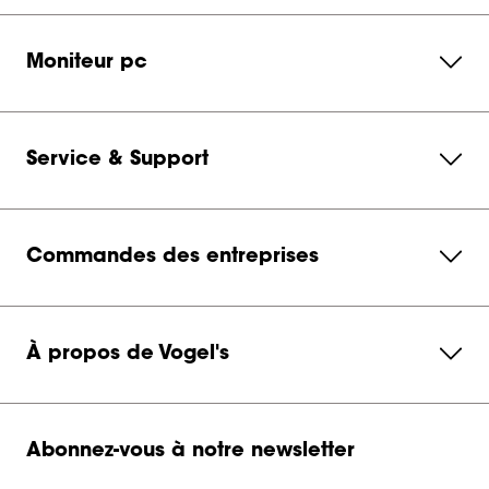
Moniteur pc
Service & Support
Commandes des entreprises
À propos de Vogel's
Abonnez-vous à notre newsletter