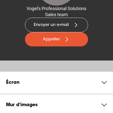
Vogel's Professional Solutions
Sales team
Envoyer un e-mail
Appeller
Écran
Mur d'images