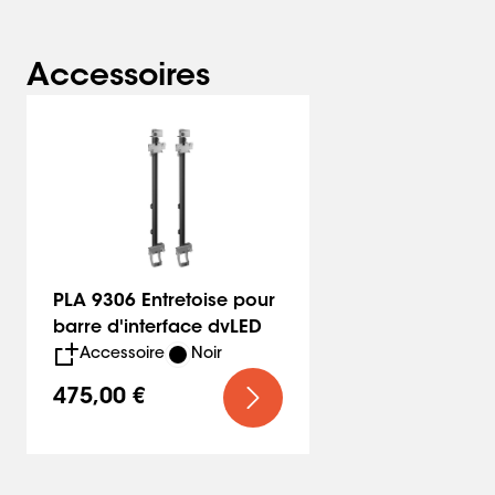
Accessoires
PLA 9306 Entretoise pour
barre d'interface dvLED
Accessoire
Noir
475,00 €