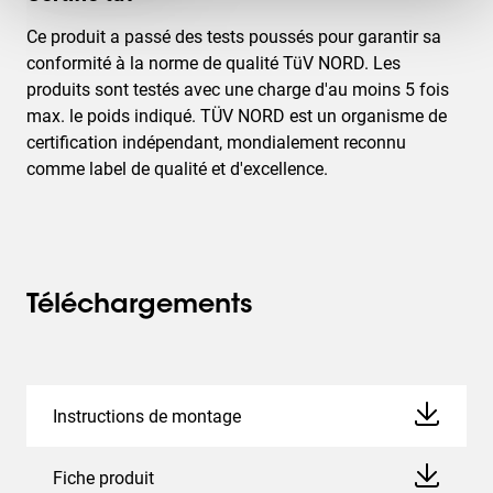
Ce produit a passé des tests poussés pour garantir sa
conformité à la norme de qualité TüV NORD. Les
produits sont testés avec une charge d'au moins 5 fois
max. le poids indiqué. TÜV NORD est un organisme de
certification indépendant, mondialement reconnu
comme label de qualité et d'excellence.
Téléchargements
Instructions de montage
Fiche produit