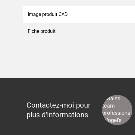
Image produit CAD
Fiche produit
Contactez-moi pour
plus d'informations