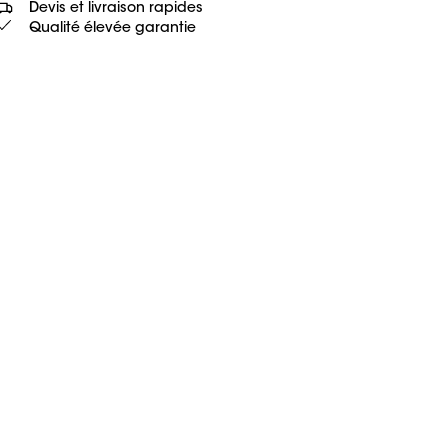
Devis et livraison rapides
Qualité élevée garantie