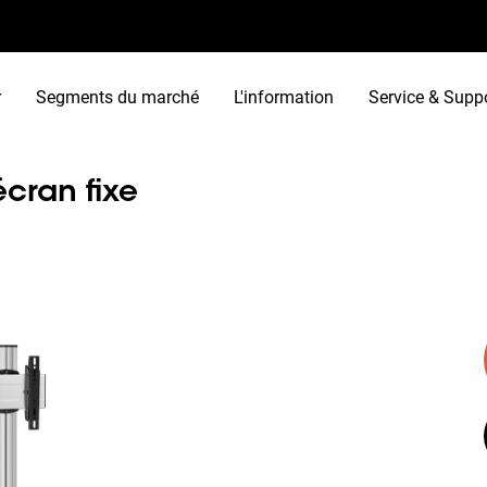
r
Segments du marché
L'information
Service & Supp
cran fixe