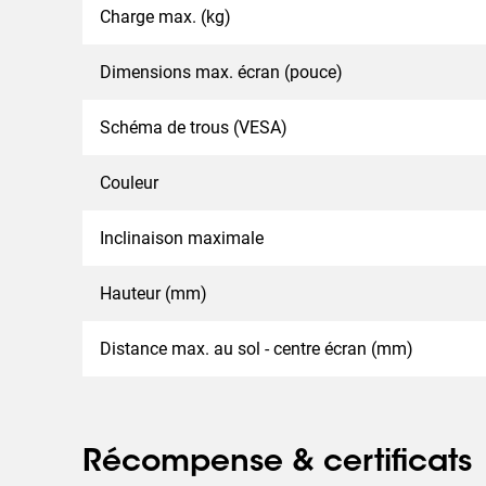
Charge max. (kg)
Dimensions max. écran (pouce)
Schéma de trous (VESA)
Couleur
Inclinaison maximale
Hauteur (mm)
Distance max. au sol - centre écran (mm)
Récompense & certificats