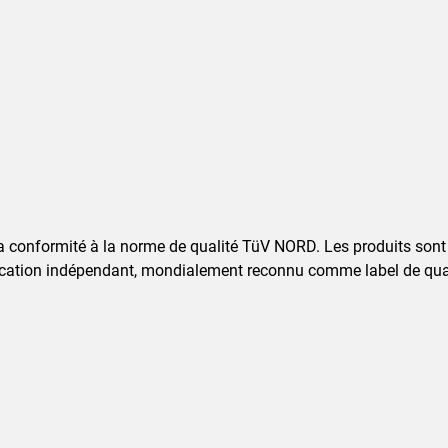
a conformité à la norme de qualité TüV NORD. Les produits sont
cation indépendant, mondialement reconnu comme label de quali