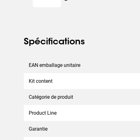
Spécifications
EAN emballage unitaire
Kit content
Catégorie de produit
Product Line
Garantie