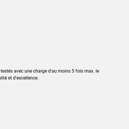
 testés avec une charge d'au moins 5 fois max. le
té et d'excellence.