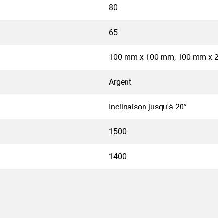
80
65
100 mm x 100 mm, 100 mm x 
Argent
Inclinaison jusqu'à 20°
1500
1400