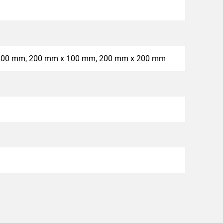
200 mm, 200 mm x 100 mm, 200 mm x 200 mm