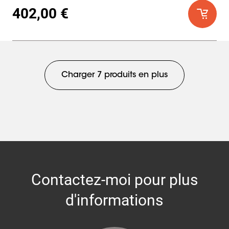
402,00 €
Charger 7 produits en plus
Contactez-moi pour plus
d'informations