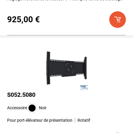
925,00 €
S052.5080
Accessoire
Noir
Pour port-élévateur de présentation
Rotatif