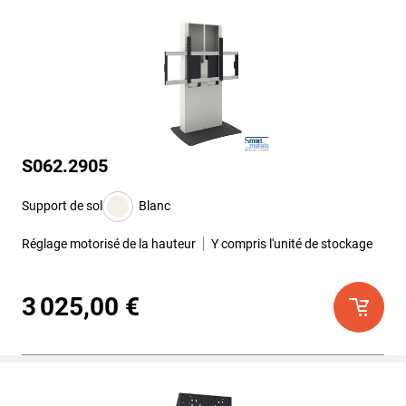
S062.2905
Support de sol
Blanc
Réglage motorisé de la hauteur
Y compris l'unité de stockage
3 025,00 €