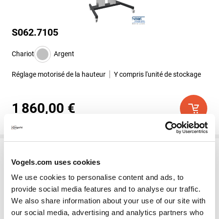
S062.7105
Chariot
Argent
Réglage motorisé de la hauteur
Y compris l'unité de stockage
1 860,00 €
Vogels.com uses cookies
We use cookies to personalise content and ads, to
provide social media features and to analyse our traffic.
We also share information about your use of our site with
our social media, advertising and analytics partners who