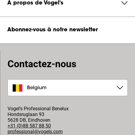
À propos de Vogel's
Abonnez-vous à notre newsletter
Contactez-nous
Belgium
Vogel’s Professional Benelux
Hondsruglaan 93
5628 DB
,
Eindhoven
+31 (0)88 587 88 50
professional@vogels.com