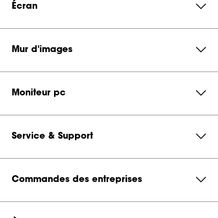
Écran
Mur d'images
Moniteur pc
Service & Support
Commandes des entreprises