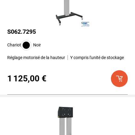
S062.7295
Chariot
Noir
Réglage motorisé de la hauteur
Y compris l'unité de stockage
1 125,00 €