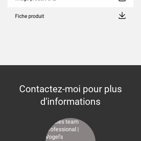
Fiche produit
Contactez-moi pour plus
d'informations