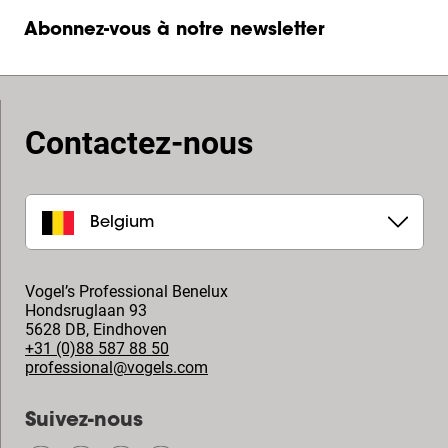
Abonnez-vous à notre newsletter
Contactez-nous
Belgium
Vogel’s Professional Benelux
Hondsruglaan 93
5628 DB
,
Eindhoven
+31 (0)88 587 88 50
professional@vogels.com
Suivez-nous