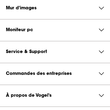
Mur d'images
Moniteur pc
Service & Support
Commandes des entreprises
À propos de Vogel's