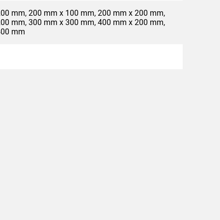
200 mm, 200 mm x 100 mm, 200 mm x 200 mm,
200 mm, 300 mm x 300 mm, 400 mm x 200 mm,
400 mm