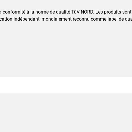
a conformité à la norme de qualité TüV NORD. Les produits sont
cation indépendant, mondialement reconnu comme label de quali