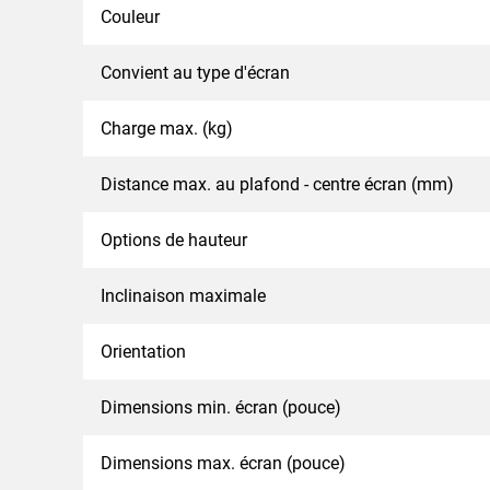
Couleur
Convient au type d'écran
Charge max. (kg)
Distance max. au plafond - centre écran (mm)
Options de hauteur
Inclinaison maximale
Orientation
Dimensions min. écran (pouce)
Dimensions max. écran (pouce)