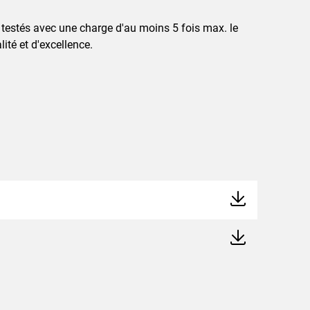
 testés avec une charge d'au moins 5 fois max. le
té et d'excellence.