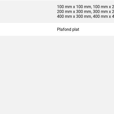
100 mm x 100 mm, 100 mm x 
200 mm x 300 mm, 300 mm x 
400 mm x 300 mm, 400 mm x 
Plafond plat