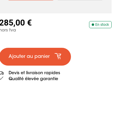
285,00 €
En stock
hors tva
Ajouter au panier
Devis et livraison rapides
Qualité élevée garantie