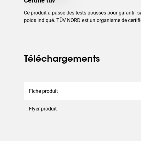
Certifié tuv
Ce produit a passé des tests poussés pour garantir s
poids indiqué. TÜV NORD est un organisme de certifi
Téléchargements
Fiche produit
Flyer produit