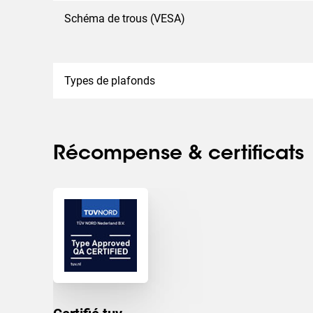
Schéma de trous (VESA)
Types de plafonds
Récompense & certificats