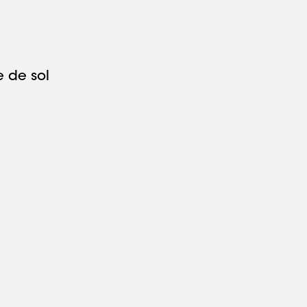
 de sol