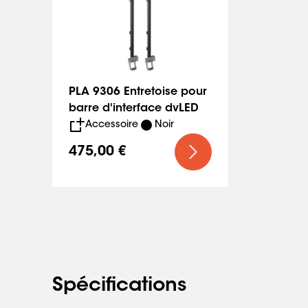
PLA 9306 Entretoise pour
barre d'interface dvLED
Accessoire
Noir
475,00 €
Spécifications