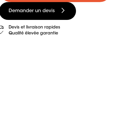
Demander un devis
Devis et livraison rapides
Qualité élevée garantie