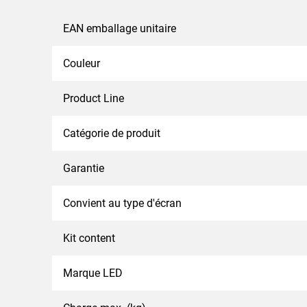
EAN emballage unitaire
Couleur
Product Line
Catégorie de produit
Garantie
Convient au type d'écran
Kit content
Marque LED