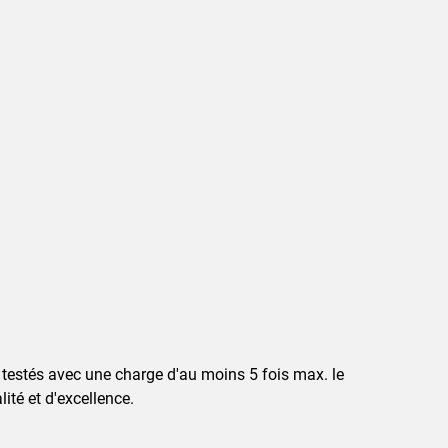
 testés avec une charge d'au moins 5 fois max. le
té et d'excellence.