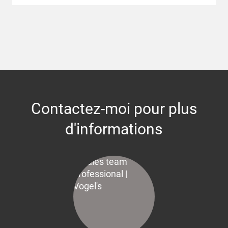
Contactez-moi pour plus
d'informations