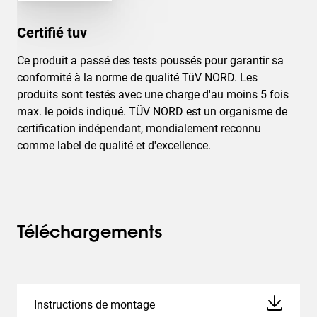
Certifié tuv
Ce produit a passé des tests poussés pour garantir sa
conformité à la norme de qualité TüV NORD. Les
produits sont testés avec une charge d'au moins 5 fois
max. le poids indiqué. TÜV NORD est un organisme de
certification indépendant, mondialement reconnu
comme label de qualité et d'excellence.
Téléchargements
Instructions de montage