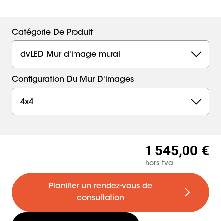
Catégorie De Produit
dvLED Mur d'image mural
Configuration Du Mur D'images
4x4
1 545,00 €
hors tva
Planifier un rendez-vous de
consultation