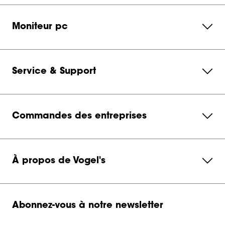
Moniteur pc
Service & Support
Commandes des entreprises
À propos de Vogel's
Abonnez-vous à notre newsletter