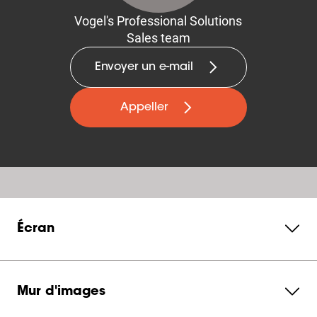
Vogel's Professional Solutions
Sales team
Envoyer un e-mail
Appeller
Écran
Mur d'images