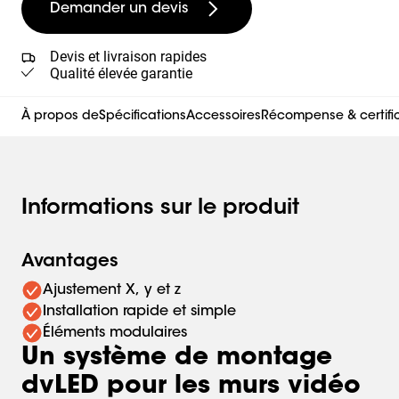
Demander un devis
Devis et livraison rapides
Qualité élevée garantie
À propos de
Spécifications
Accessoires
Récompense & certifi
Informations sur le produit
Avantages
Ajustement X, y et z
Installation rapide et simple
Éléments modulaires
Un système de montage
dvLED pour les murs vidéo