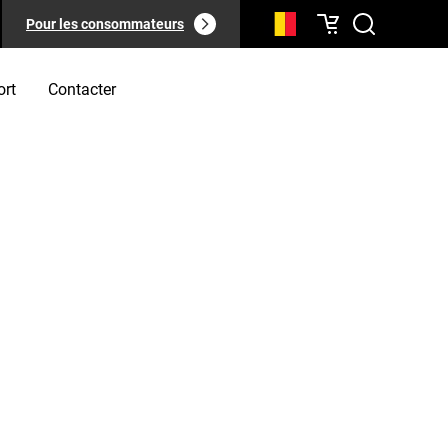
Pour les consommateurs
ort
Contacter