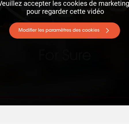
Veuillez accepter les cookies de marketing 
 pour regarder cette vidéo
Modifier les paramètres des cookies