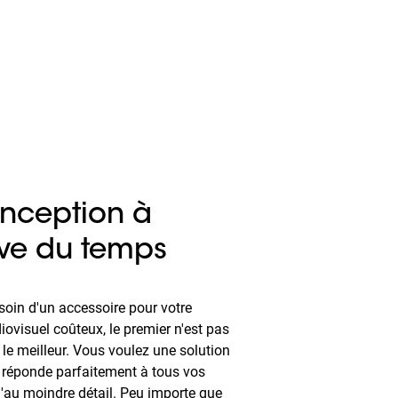
nception à
uve du temps
soin d'un accessoire pour votre
ovisuel coûteux, le premier n'est pas
le meilleur. Vous voulez une solution
réponde parfaitement à tous vos
'au moindre détail. Peu importe que