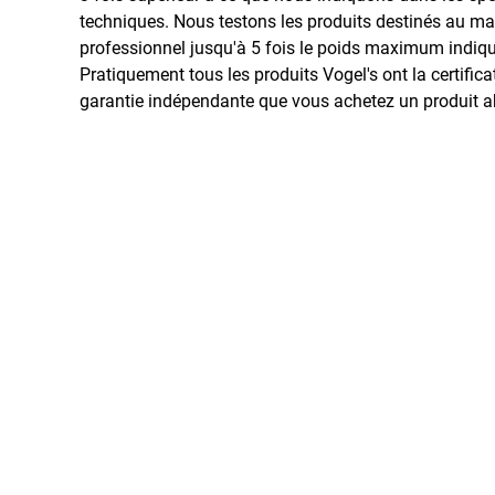
techniques. Nous testons les produits destinés au m
professionnel jusqu'à 5 fois le poids maximum indiqu
Pratiquement tous les produits Vogel's ont la certific
garantie indépendante que vous achetez un produit a