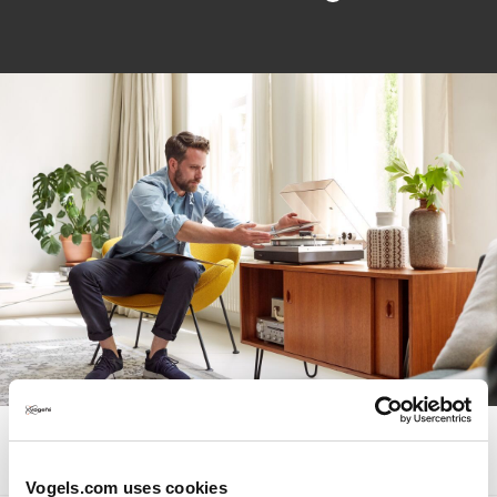
Spécifications
Vogels.com uses cookies