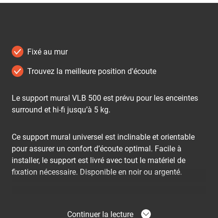
Fixé au mur
Trouvez la meilleure position d'écoute
Le support mural VLB 500 est prévu pour les enceintes
surround et hi-fi jusqu’à 5 kg.
Ce support mural universel est inclinable et orientable
pour assurer un confort d’écoute optimal. Facile à
installer, le support est livré avec tout le matériel de
fixation nécessaire. Disponible en noir ou argenté.
Continuer la lecture