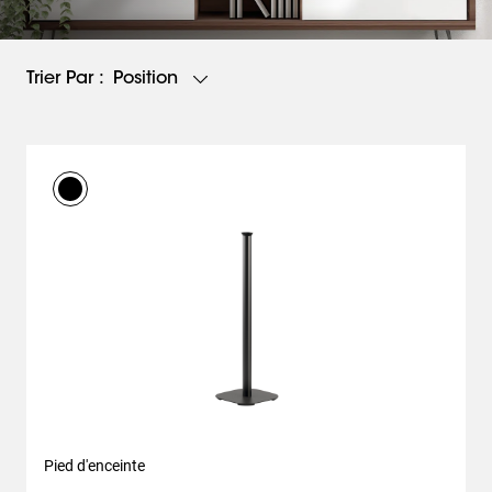
Position
Trier Par :
Pied d'enceinte