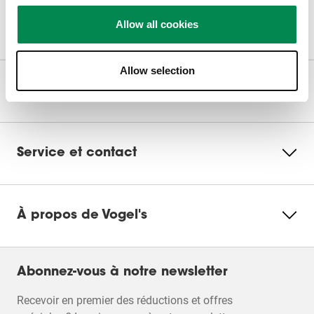
Allow all cookies
Pouvons-nous vous aider ?
Allow selection
Nos produits
Service et contact
À propos de Vogel's
Abonnez-vous à notre newsletter
Recevoir en premier des réductions et offres