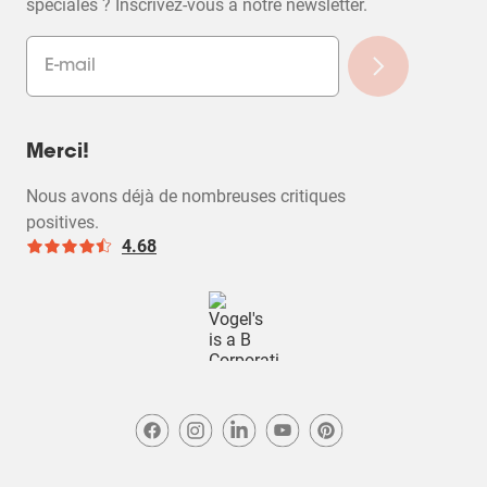
spéciales ? Inscrivez-vous à notre newsletter.
Merci!
Nous avons déjà de nombreuses critiques
positives.
4.68