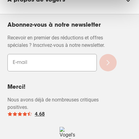
À propos de Vogel's
Abonnez-vous à notre newsletter
Recevoir en premier des réductions et offres
spéciales ? Inscrivez-vous à notre newsletter.
Merci!
Nous avons déjà de nombreuses critiques
positives.
4.68