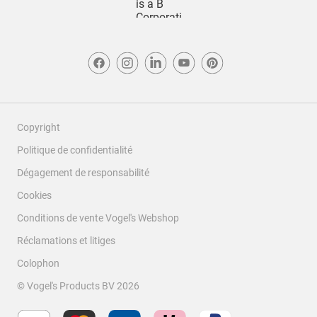
Copyright
Politique de confidentialité
Dégagement de responsabilité
Cookies
Conditions de vente Vogel's Webshop
Réclamations et litiges
Colophon
© Vogel's Products BV
2026