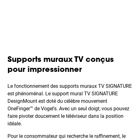
Supports muraux TV conçus
pour impressionner
Le fonctionnement des supports muraux TV SIGNATURE
est phénoménal. Le support mural TV SIGNATURE
DesignMount est doté du célèbre mouvement
OneFinger™ de Vogel's. Avec un seul doigt, vous pouvez
faire pivoter doucement le téléviseur dans la position
idéale.
Pour le consommateur qui recherche le raffinement, le