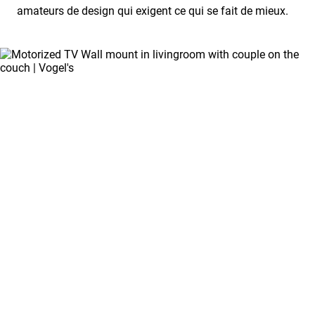
amateurs de design qui exigent ce qui se fait de mieux.