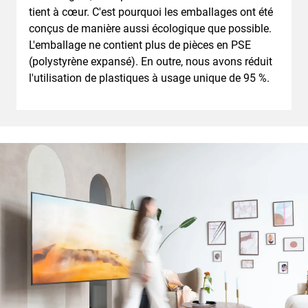
tient à cœur. C'est pourquoi les emballages ont été
conçus de manière aussi écologique que possible.
L'emballage ne contient plus de pièces en PSE
(polystyrène expansé). En outre, nous avons réduit
l'utilisation de plastiques à usage unique de 95 %.