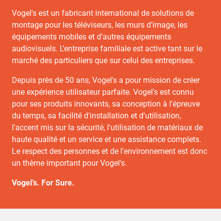
Vogel's est un fabricant international de solutions de
montage pour les téléviseurs, les murs d’image, les
équipements mobiles et d’autres équipements
audiovisuels. L’entreprise familiale est active tant sur le
marché des particuliers que sur celui des entreprises.
Depuis près de 50 ans, Vogel's a pour mission de créer
une expérience utilisateur parfaite. Vogel's est connu
pour ses produits innovants, sa conception à l'épreuve
du temps, sa facilité d'installation et d'utilisation,
l'accent mis sur la sécurité, l'utilisation de matériaux de
haute qualité et un service et une assistance complets.
Le respect des personnes et de l'environnement est donc
un thème important pour Vogel's.
Vogel’s. For Sure.