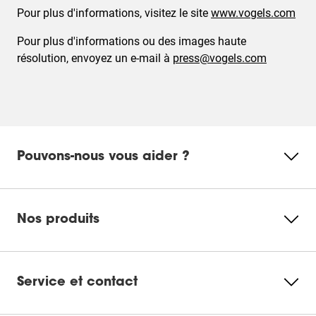
Pour plus d'informations, visitez le site
www.vogels.com
Pour plus d'informations ou des images haute
résolution, envoyez un e-mail à
press@vogels.com
Pouvons-nous vous aider ?
Nos produits
Service et contact