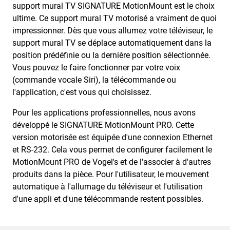
support mural TV SIGNATURE MotionMount est le choix
ultime. Ce support mural TV motorisé a vraiment de quoi
impressionner. Dès que vous allumez votre téléviseur, le
support mural TV se déplace automatiquement dans la
position prédéfinie ou la dernière position sélectionnée.
Vous pouvez le faire fonctionner par votre voix
(commande vocale Siri), la télécommande ou
l'application, c'est vous qui choisissez.
Pour les applications professionnelles, nous avons
développé le SIGNATURE MotionMount PRO. Cette
version motorisée est équipée d'une connexion Ethernet
et RS-232. Cela vous permet de configurer facilement le
MotionMount PRO de Vogel's et de l'associer à d'autres
produits dans la pièce. Pour l'utilisateur, le mouvement
automatique à l'allumage du téléviseur et l'utilisation
d'une appli et d'une télécommande restent possibles.