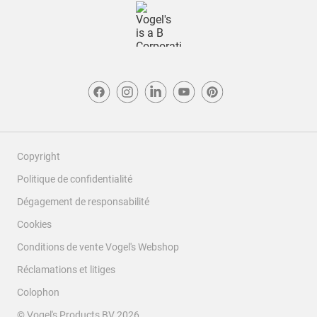
Copyright
Politique de confidentialité
Dégagement de responsabilité
Cookies
Conditions de vente Vogel's Webshop
Réclamations et litiges
Colophon
© Vogel's Products BV
2026