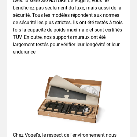
Avec la série SIGNATURE de Vogel's, vous ne
bénéficiez pas seulement du luxe, mais aussi de la
sécurité. Tous les modèles répondent aux normes
de sécurité les plus strictes. Ils ont été testés à trois
fois la capacité de poids maximale et sont certifiés
TÜV. En outre, nos supports muraux ont été
largement testés pour vérifier leur longévité et leur
endurance
Chez Vogel's, le respect de l'environnement nous