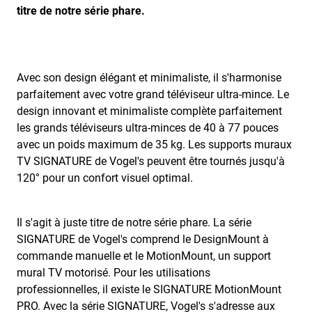
titre de notre série phare.
Avec son design élégant et minimaliste, il s'harmonise
parfaitement avec votre grand téléviseur ultra-mince. Le
design innovant et minimaliste complète parfaitement
les grands téléviseurs ultra-minces de 40 à 77 pouces
avec un poids maximum de 35 kg. Les supports muraux
TV SIGNATURE de Vogel's peuvent être tournés jusqu'à
120° pour un confort visuel optimal.
Il s'agit à juste titre de notre série phare. La série
SIGNATURE de Vogel's comprend le DesignMount à
commande manuelle et le MotionMount, un support
mural TV motorisé. Pour les utilisations
professionnelles, il existe le SIGNATURE MotionMount
PRO. Avec la série SIGNATURE, Vogel's s'adresse aux