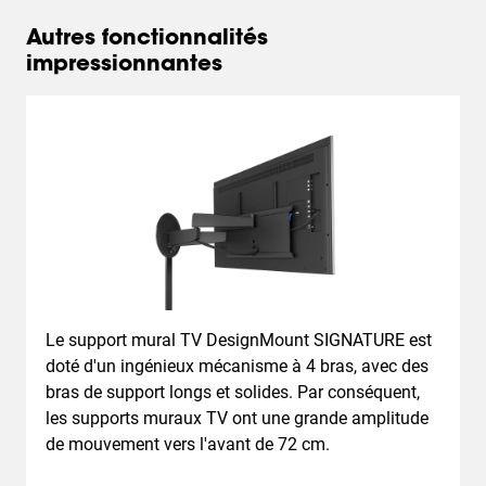
Autres fonctionnalités
impressionnantes
Le support mural TV DesignMount SIGNATURE est
doté d'un ingénieux mécanisme à 4 bras, avec des
bras de support longs et solides. Par conséquent,
les supports muraux TV ont une grande amplitude
de mouvement vers l'avant de 72 cm.