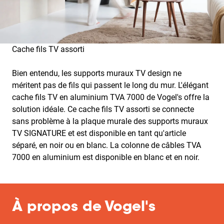
Cache fils TV assorti
Bien entendu, les supports muraux TV design ne
méritent pas de fils qui passent le long du mur. L'élégant
cache fils TV en aluminium TVA 7000 de Vogel's offre la
solution idéale. Ce cache fils TV assorti se connecte
sans problème à la plaque murale des supports muraux
TV SIGNATURE et est disponible en tant qu'article
séparé, en noir ou en blanc. La colonne de câbles TVA
7000 en aluminium est disponible en blanc et en noir.
À propos de Vogel's