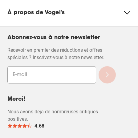
À propos de Vogel's
Abonnez-vous à notre newsletter
Recevoir en premier des réductions et offres
spéciales ? Inscrivez-vous à notre newsletter.
Merci!
Nous avons déjà de nombreuses critiques
positives.
4.68