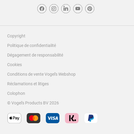
Copyright
Politique de confidentialité
Dégagement de responsabilité
Cookies
Conditions de vente Vogel's Webshop
Réclamations et litiges
Colophon
© Vogel's Products BV
2026