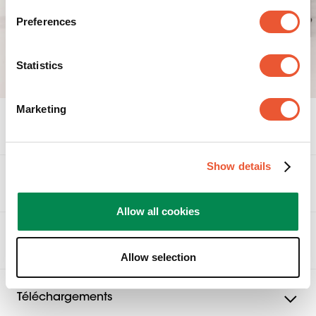
Preferences
Statistics
Marketing
Spécifications
Show details
Accessoires
Allow all cookies
Avis
Allow selection
Avis
Évaluez ce produit
Téléchargements