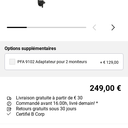
Options supplémentaires
PFA 9102 Adaptateur pour 2 moniteurs
+ € 129,00
249,00 €
Livraison gratuite à partir de € 30
Commandé avant 16.00h, livré demain! *
Retours gratuits sous 30 jours
Certifié B Corp