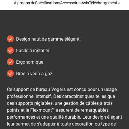
À propos de
Spécifications
Accessoires
Avis
Téléchargements
Design haut de gamme élégant
Facile à installer
Ergonomique
Bras à vérin à gaz
Ce support de bureau Vogel's est conçu pour un usage
professionnel intensif. Des caractéristiques telles que
des supports réglables, une gestion de câbles à trois
points et le Flexmount™ assurent de remarquables
performances et une qualité durable. Leur design élégant
leur permet de s’adapter à toute décoration ou type de