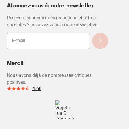
Abonnez-vous à notre newsletter
Recevoir en premier des réductions et offres
spéciales ? Inscrivez-vous à notre newsletter.
Merci!
Nous avons déjà de nombreuses critiques
positives.
4.68