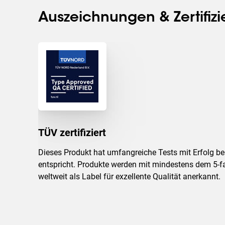
Auszeichnungen & Zertifiz
TÜV zertifiziert
Dieses Produkt hat umfangreiche Tests mit Erfolg b
entspricht. Produkte werden mit mindestens dem 5-f
weltweit als Label für exzellente Qualität anerkannt.