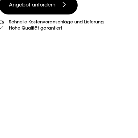
Angebot anfordern
Schnelle Kostenvoranschläge und Lieferung
Hohe Qualität garantiert