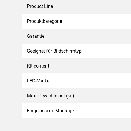
Product Line
Produktkategorie
Garantie
Geeignet für Bildschirmtyp
Kit content
LED-Marke
Max. Gewichtslast (kg)
Eingelassene Montage