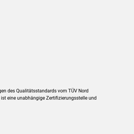
ungen des Qualitätsstandards vom TÜV Nord
t eine unabhängige Zertifizierungsstelle und