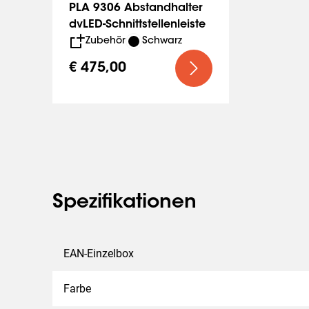
PLA 9306 Abstandhalter
dvLED-Schnittstellenleiste
Zubehör
Schwarz
€ 475,00
Spezifikationen
EAN-Einzelbox
Farbe