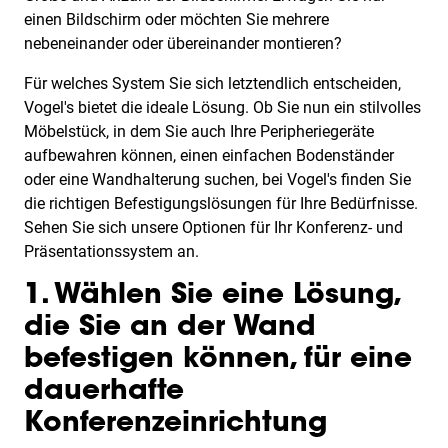
einen Bildschirm oder möchten Sie mehrere
nebeneinander oder übereinander montieren?
Für welches System Sie sich letztendlich entscheiden,
Vogel's bietet die ideale Lösung. Ob Sie nun ein stilvolles
Möbelstück, in dem Sie auch Ihre Peripheriegeräte
aufbewahren können, einen einfachen Bodenständer
oder eine Wandhalterung suchen, bei Vogel's finden Sie
die richtigen Befestigungslösungen für Ihre Bedürfnisse.
Sehen Sie sich unsere Optionen für Ihr Konferenz- und
Präsentationssystem an.
1. Wählen Sie eine Lösung,
die Sie an der Wand
befestigen können, für eine
dauerhafte
Konferenzeinrichtung