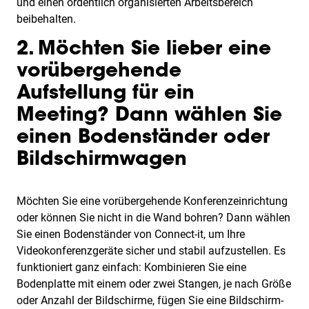
und einen ordentlich organisierten Arbeitsbereich
beibehalten.
2. Möchten Sie lieber eine
vorübergehende
Aufstellung für ein
Meeting? Dann wählen Sie
einen Bodenständer oder
Bildschirmwagen
Möchten Sie eine vorübergehende Konferenzeinrichtung
oder können Sie nicht in die Wand bohren? Dann wählen
Sie einen Bodenständer von Connect-it, um Ihre
Videokonferenzgeräte sicher und stabil aufzustellen. Es
funktioniert ganz einfach: Kombinieren Sie eine
Bodenplatte mit einem oder zwei Stangen, je nach Größe
oder Anzahl der Bildschirme, fügen Sie eine Bildschirm-