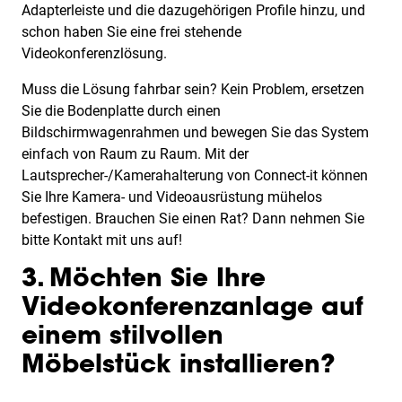
Adapterleiste und die dazugehörigen Profile hinzu, und
schon haben Sie eine frei stehende
Videokonferenzlösung.
Muss die Lösung fahrbar sein? Kein Problem, ersetzen
Sie die Bodenplatte durch einen
Bildschirmwagenrahmen und bewegen Sie das System
einfach von Raum zu Raum. Mit der
Lautsprecher-/Kamerahalterung von Connect-it können
Sie Ihre Kamera- und Videoausrüstung mühelos
befestigen. Brauchen Sie einen Rat? Dann nehmen Sie
bitte Kontakt mit uns auf!
3. Möchten Sie Ihre
Videokonferenzanlage auf
einem stilvollen
Möbelstück installieren?