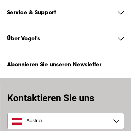
Service & Support
Über Vogel's
Abonnieren Sie unseren Newsletter
Kontaktieren Sie uns
Austria