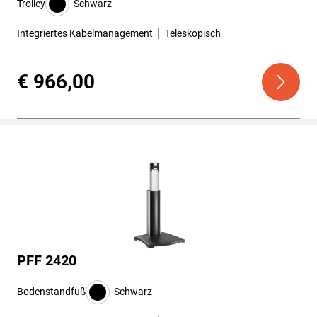
Trolley
Schwarz
Integriertes Kabelmanagement
Teleskopisch
€ 966,00
PFF 2420
Bodenstandfuß
Schwarz