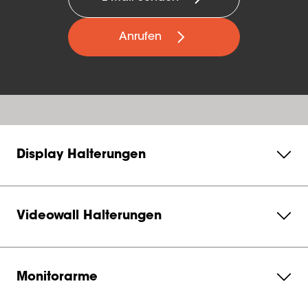
Anrufen
Display Halterungen
Videowall Halterungen
Monitorarme