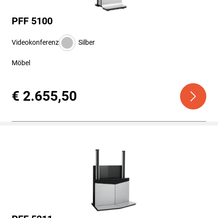
PFF 5100
Videokonferenz
Silber
Möbel
€ 2.655,50