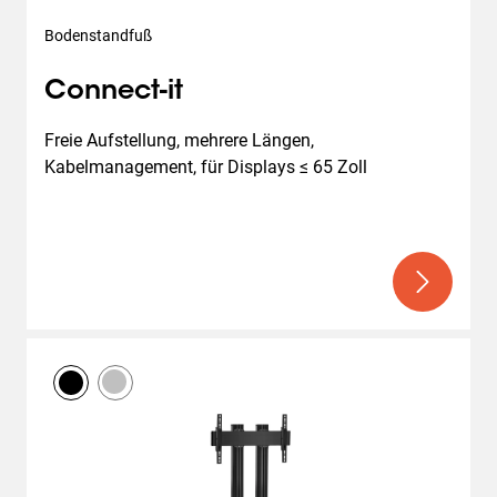
Bodenstandfuß
Connect-it
Freie Aufstellung, mehrere Längen, 
Kabelmanagement, für Displays ≤ 65 Zoll