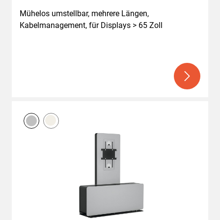
Mühelos umstellbar, mehrere Längen, 
Kabelmanagement, für Displays > 65 Zoll