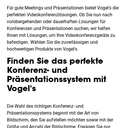
Für gute Meetings und Präsentationen bietet Vogel's die
perfekten Videokonferenzlösungen. Ob Sie nun nach
vorübergehenden oder dauerhaften Lösungen für
Konferenzen und Präsentationen suchen, wir helfen
Ihnen mit Lösungen, um Ihre Videokonferenzgeräte zu
befestigen. Wählen Sie die zuverlässigen und
hochwertigen Produkte von Vogel's.
Finden Sie das perfekte
Konferenz- und
Präsentationssystem mit
Vogel's
Die Wahl des richtigen Konferenz- und
Präsentationssystems beginnt mit der Art von
Bildschirm, den Sie aufstellen möchten sowie mit der
Größe und Anzahl der Bildschirme. Erwägen Sie nur