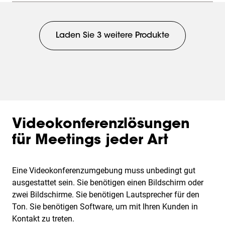
Laden Sie 3 weitere Produkte
Videokonferenzlösungen
für Meetings jeder Art
Eine Videokonferenzumgebung muss unbedingt gut
ausgestattet sein. Sie benötigen einen Bildschirm oder
zwei Bildschirme. Sie benötigen Lautsprecher für den
Ton. Sie benötigen Software, um mit Ihren Kunden in
Kontakt zu treten.