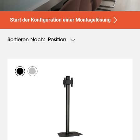
Start der Konfiguration einer Montagelösung
Position
Sortieren Nach: