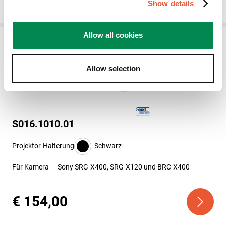
Show details
Allow all cookies
Allow selection
S016.1010.01
Projektor-Halterung
Schwarz
Für Kamera
Sony SRG-X400, SRG-X120 und BRC-X400
€ 154,00