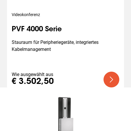
Videokonferenz
PVF 4000 Serie
Stauraum für Peripheriegeräte, integriertes 
Kabelmanagement
Wie ausgewählt aus
€ 3.502,50