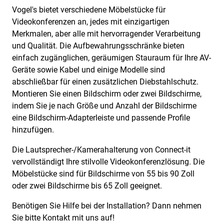
Vogel's bietet verschiedene Möbelstücke für
Videokonferenzen an, jedes mit einzigartigen
Merkmalen, aber alle mit hervorragender Verarbeitung
und Qualität. Die Aufbewahrungsschränke bieten
einfach zugänglichen, geräumigen Stauraum für Ihre AV-
Geräte sowie Kabel und einige Modelle sind
abschließbar für einen zusätzlichen Diebstahlschutz.
Montieren Sie einen Bildschirm oder zwei Bildschirme,
indem Sie je nach Größe und Anzahl der Bildschirme
eine Bildschirm-Adapterleiste und passende Profile
hinzufügen.
Die Lautsprecher-/Kamerahalterung von Connect-it
vervollständigt Ihre stilvolle Videokonferenzlösung. Die
Möbelstücke sind für Bildschirme von 55 bis 90 Zoll
oder zwei Bildschirme bis 65 Zoll geeignet.
Benötigen Sie Hilfe bei der Installation? Dann nehmen
Sie bitte Kontakt mit uns auf!