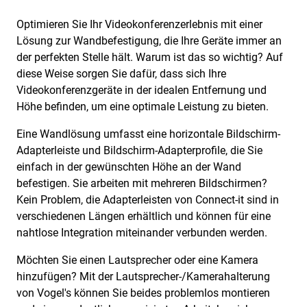
Optimieren Sie Ihr Videokonferenzerlebnis mit einer
Lösung zur Wandbefestigung, die Ihre Geräte immer an
der perfekten Stelle hält. Warum ist das so wichtig? Auf
diese Weise sorgen Sie dafür, dass sich Ihre
Videokonferenzgeräte in der idealen Entfernung und
Höhe befinden, um eine optimale Leistung zu bieten.
Eine Wandlösung umfasst eine horizontale Bildschirm-
Adapterleiste und Bildschirm-Adapterprofile, die Sie
einfach in der gewünschten Höhe an der Wand
befestigen. Sie arbeiten mit mehreren Bildschirmen?
Kein Problem, die Adapterleisten von Connect-it sind in
verschiedenen Längen erhältlich und können für eine
nahtlose Integration miteinander verbunden werden.
Möchten Sie einen Lautsprecher oder eine Kamera
hinzufügen? Mit der Lautsprecher-/Kamerahalterung
von Vogel's können Sie beides problemlos montieren