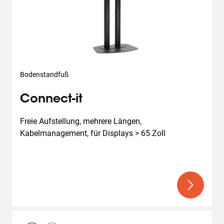
Bodenstandfuß
Connect-it
Freie Aufstellung, mehrere Längen, 
Kabelmanagement, für Displays > 65 Zoll