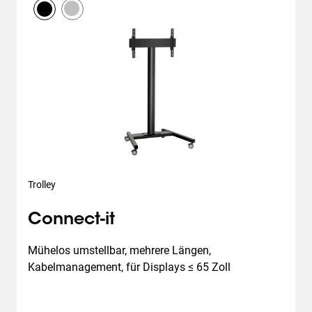
Trolley
Connect-it
Mühelos umstellbar, mehrere Längen, 
Kabelmanagement, für Displays ≤ 65 Zoll