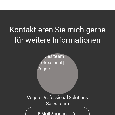
Kontaktieren Sie mich gerne
für weitere Informationen
Vogel's Professional Solutions
Sales team
E-Mail Senden