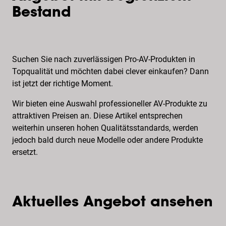
Bestand
Suchen Sie nach zuverlässigen Pro-AV-Produkten in
Topqualität und möchten dabei clever einkaufen? Dann
ist jetzt der richtige Moment.
Wir bieten eine Auswahl professioneller AV-Produkte zu
attraktiven Preisen an. Diese Artikel entsprechen
weiterhin unseren hohen Qualitätsstandards, werden
jedoch bald durch neue Modelle oder andere Produkte
ersetzt.
Aktuelles Angebot ansehen