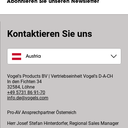
Abonnieren Sie unseren Newsletter
Kontaktieren Sie uns
Austria
Vogel's Products BV | Vertriebseinheit Vogel's D-A-CH
In den Fichten 34
32584
,
Löhne
+49 5731 86 91-70
info.de@vogels.com
Pro-AV Ansprechpartner Österreich
Herr Josef Stefan Hinterdorfer
,
Regional Sales Manager