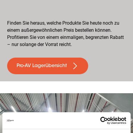
Finden Sie heraus, welche Produkte Sie heute noch zu
einem außergewöhnlichen Preis bestellen können.
Profitieren Sie von einem einmaligen, begrenzten Rabatt
– nur solange der Vorrat reicht.
Pro-AV Lagerübersicht