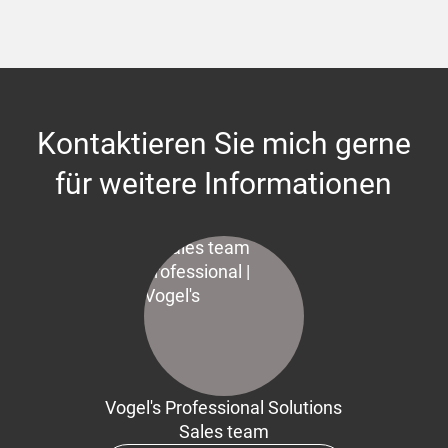
Kontaktieren Sie mich gerne
für weitere Informationen
Vogel's Professional Solutions
Sales team