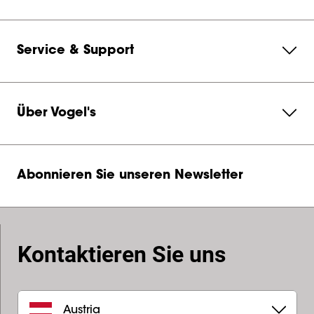
Service & Support
Über Vogel's
Abonnieren Sie unseren Newsletter
Kontaktieren Sie uns
Austria