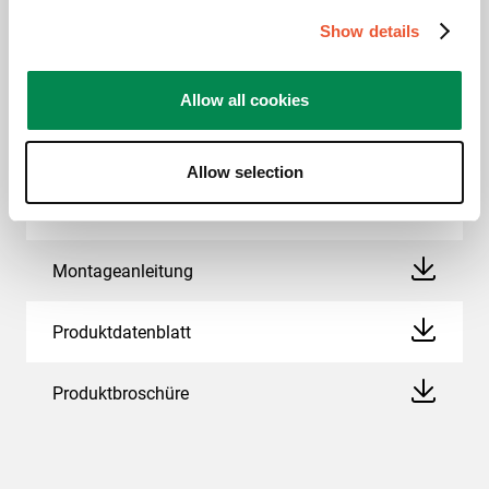
Show details
Downloads
Allow all cookies
Allow selection
CAD-Produktbild
Montageanleitung
Produktdatenblatt
Produktbroschüre