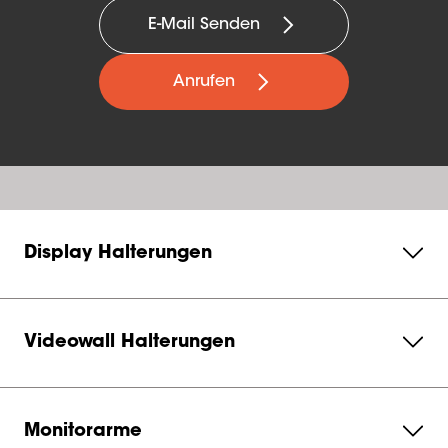
E-Mail Senden
Anrufen
Display Halterungen
Videowall Halterungen
Monitorarme