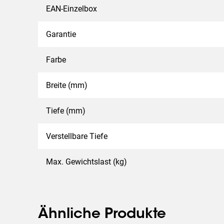
EAN-Einzelbox
Garantie
Farbe
Breite (mm)
Tiefe (mm)
Verstellbare Tiefe
Max. Gewichtslast (kg)
Ähnliche Produkte