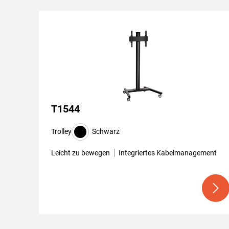
T1544
Trolley
Schwarz
Leicht zu bewegen
Integriertes Kabelmanagement