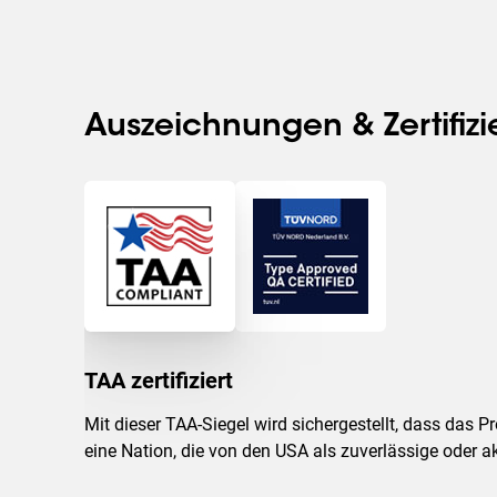
Auszeichnungen & Zertifiz
TAA zertifiziert
Mit dieser TAA-Siegel wird sichergestellt, dass das 
eine Nation, die von den USA als zuverlässige oder 