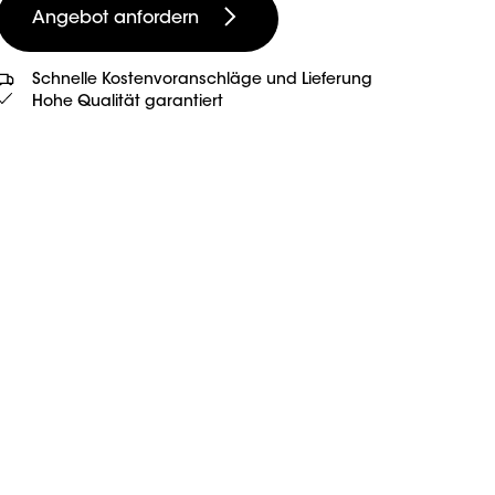
Angebot anfordern
Schnelle Kostenvoranschläge und Lieferung
Hohe Qualität garantiert