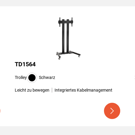
TD1564
Trolley
Schwarz
Leicht zu bewegen
Integriertes Kabelmanagement