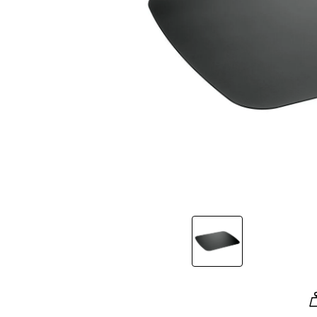
Slide 1 of 1