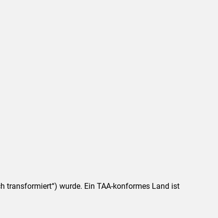
ch transformiert“) wurde. Ein TAA-konformes Land ist