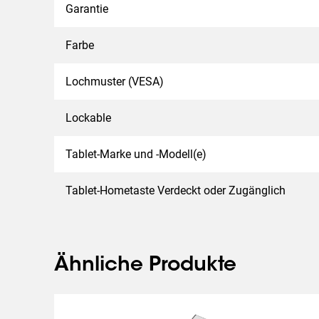
Garantie
Farbe
Lochmuster (VESA)
Lockable
Tablet-Marke und -Modell(e)
Tablet-Hometaste Verdeckt oder Zugänglich
Ähnliche Produkte