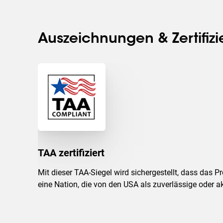
Auszeichnungen & Zertifiz
TAA zertifiziert
Mit dieser TAA-Siegel wird sichergestellt, dass das 
eine Nation, die von den USA als zuverlässige oder 