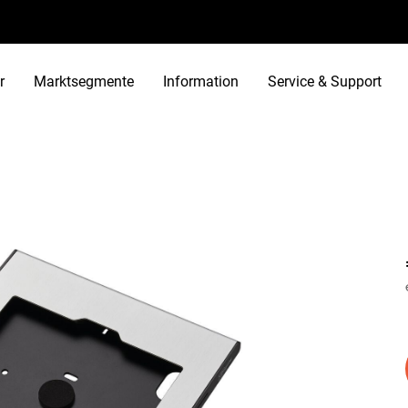
r
Marktsegmente
Information
Service & Support