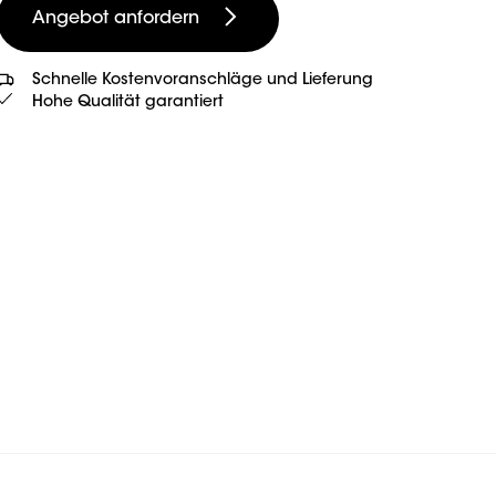
Angebot anfordern
Schnelle Kostenvoranschläge und Lieferung
Hohe Qualität garantiert