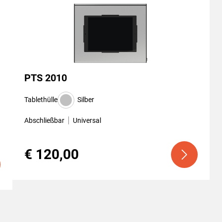
PTS 2010
Tablethülle
Silber
Abschließbar
Universal
€ 120,00