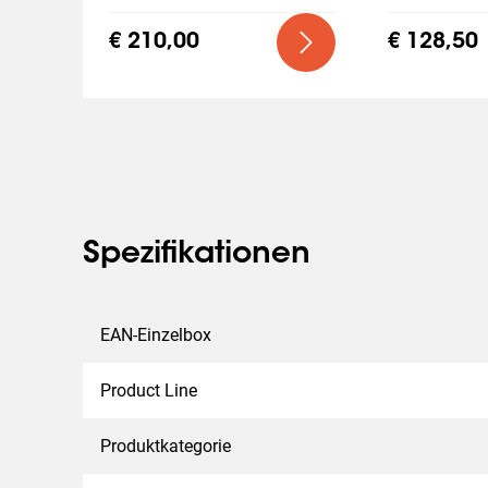
€ 210,00
€ 128,50
Spezifikationen
EAN-Einzelbox
Product Line
Produktkategorie