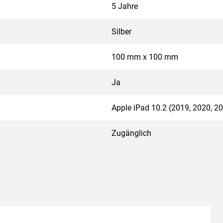
5 Jahre
Silber
100 mm x 100 mm
Ja
Apple iPad 10.2 (2019, 2020, 2
Zugänglich