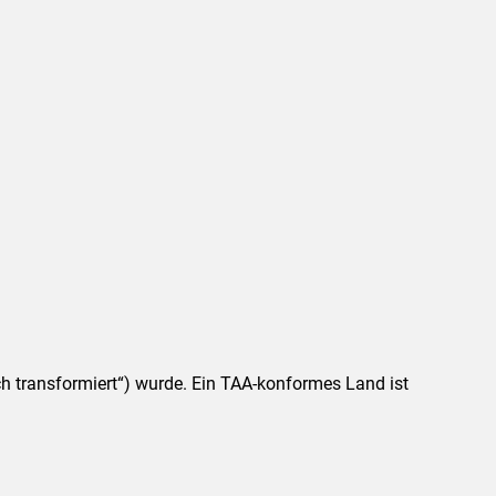
ch transformiert“) wurde. Ein TAA-konformes Land ist