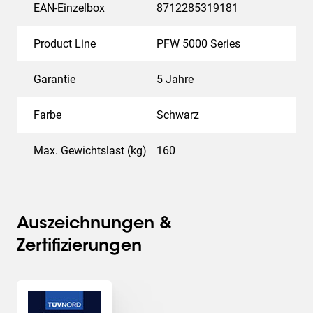
EAN-Einzelbox
8712285319181
Product Line
PFW 5000 Series
Garantie
5 Jahre
Farbe
Schwarz
Max. Gewichtslast (kg)
160
Auszeichnungen &
Zertifizierungen