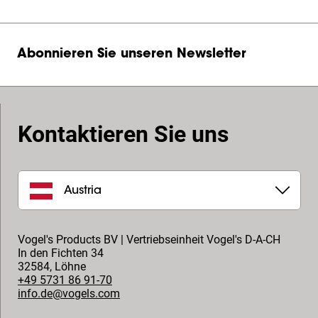
Abonnieren Sie unseren Newsletter
Kontaktieren Sie uns
Austria
Vogel's Products BV | Vertriebseinheit Vogel's D-A-CH
In den Fichten 34
32584
,
Löhne
+49 5731 86 91-70
info.de@vogels.com