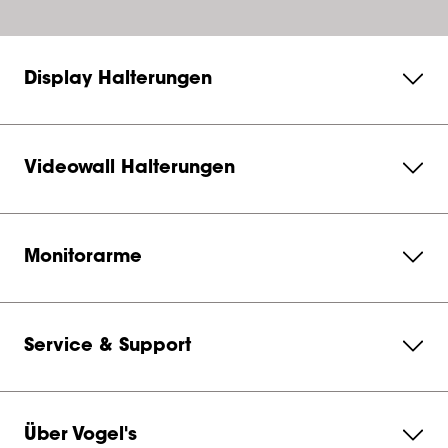
Display Halterungen
Videowall Halterungen
Monitorarme
Service & Support
Über Vogel's