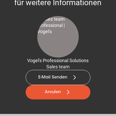
für weitere Informationen
Vogel's Professional Solutions
Sales team
E-Mail Senden
Anrufen