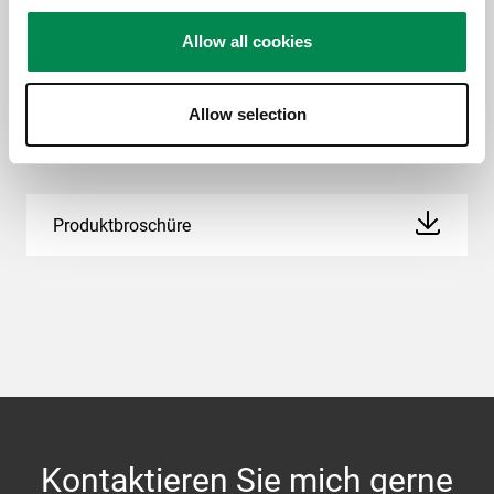
Allow all cookies
Downloads
Allow selection
Produktbroschüre
Kontaktieren Sie mich gerne