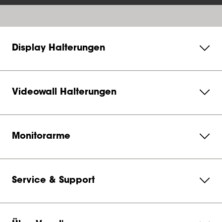
Display Halterungen
Videowall Halterungen
Monitorarme
Service & Support