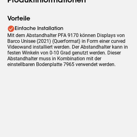
Produktinformationen
Vorteile
Einfache Installation
Mit dem Abstandhalter PFA 9170 können Displays von
Barco Unisee (2021) (Querformat) in Form einer curved
Videowand installiert werden. Der Abstandhalter kann in
festen Winkeln von 0-10 Grad genutzt werden. Dieser
Abstandhalter muss in Kombination mit der
einstellbaren Bodenplatte 7965 verwendet werden.