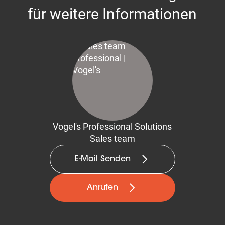
für weitere Informationen
Vogel's Professional Solutions
Sales team
E-Mail Senden
Anrufen