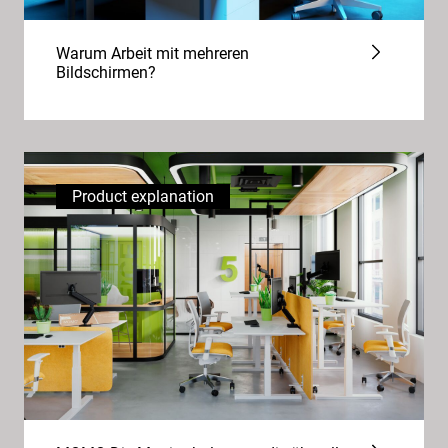
Warum Arbeit mit mehreren
Bildschirmen?
Product explanation