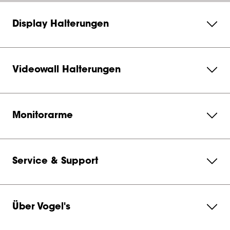
Display Halterungen
Videowall Halterungen
Monitorarme
Service & Support
Über Vogel's