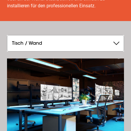
installieren für den professionellen Einsatz.
Tisch / Wand