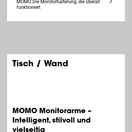
MOMO Die Monitorhalterung, die überall
funktioniert
Tisch / Wand
MOMO Monitorarme –
Intelligent, stilvoll und
vielseitig