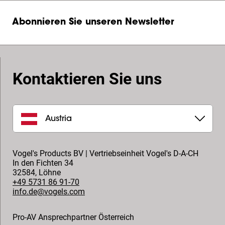
Abonnieren Sie unseren Newsletter
Kontaktieren Sie uns
Austria
Vogel's Products BV | Vertriebseinheit Vogel's D-A-CH
In den Fichten 34
32584
,
Löhne
+49 5731 86 91-70
info.de@vogels.com
Pro-AV Ansprechpartner Österreich