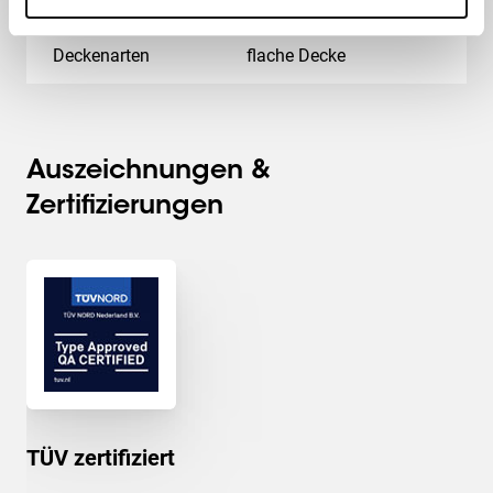
Deckenarten
flache Decke
Auszeichnungen &
Zertifizierungen
TÜV zertifiziert