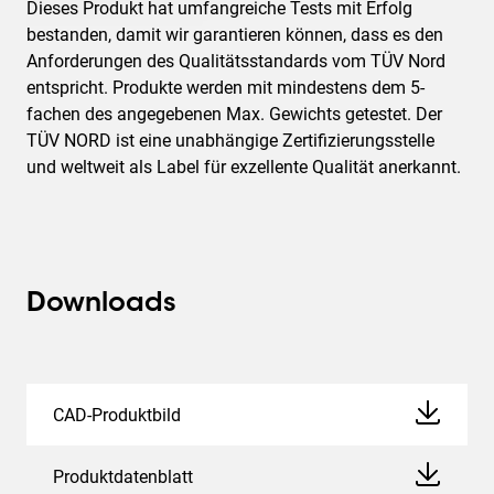
Dieses Produkt hat umfangreiche Tests mit Erfolg
bestanden, damit wir garantieren können, dass es den
Anforderungen des Qualitätsstandards vom TÜV Nord
entspricht. Produkte werden mit mindestens dem 5-
fachen des angegebenen Max. Gewichts getestet. Der
TÜV NORD ist eine unabhängige Zertifizierungsstelle
und weltweit als Label für exzellente Qualität anerkannt.
Downloads
CAD-Produktbild
Produktdatenblatt