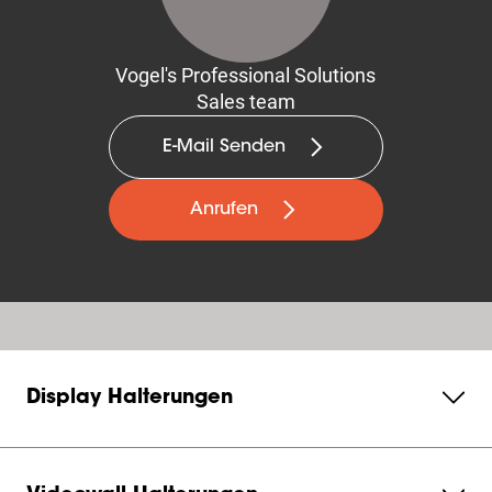
Vogel's Professional Solutions
Sales team
E-Mail Senden
Anrufen
Display Halterungen