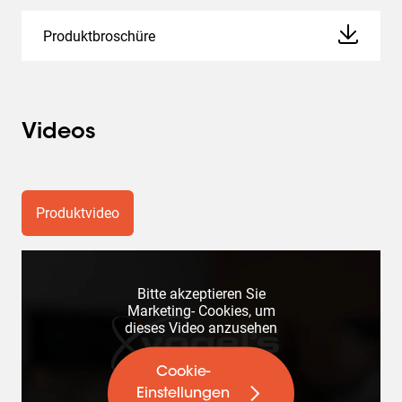
Produktbroschüre
Videos
Produktvideo
Bitte akzeptieren Sie
Marketing- Cookies, um
dieses Video anzusehen
Cookie-
Einstellungen