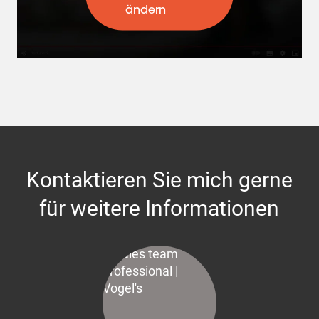
ändern
Kontaktieren Sie mich gerne
für weitere Informationen