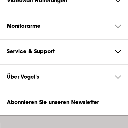
Videowall Halterungen
Monitorarme
Service & Support
Über Vogel's
Abonnieren Sie unseren Newsletter