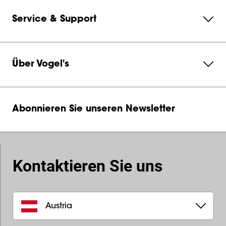
Service & Support
Über Vogel's
Abonnieren Sie unseren Newsletter
Kontaktieren Sie uns
Austria