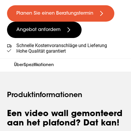
Planen Sie einen Beratungstermin
Angebot anfordern
Schnelle Kostenvoranschläge und Lieferung
Hohe Qualität garantiert
Über
Spezifikationen
Produktinformationen
Een video wall gemonteerd
aan het plafond? Dat kan!