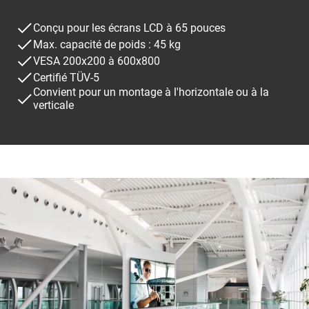
Conçu pour les écrans LCD à 65 pouces
Max. capacité de poids : 45 kg
VESA 200x200 à 600x800
Certifié TÜV-5
Convient pour un montage à l'horizontale ou à la
verticale