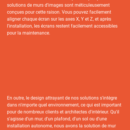
solutions de murs d'images sont méticuleusement
conçues pour cette raison. Vous pouvez facilement
aligner chaque écran sur les axes X, Y et Z, et après
l'installation, les écrans restent facilement accessibles
pour la maintenance.
En outre, le design attrayant de nos solutions s'intègre
dans n'importe quel environnement, ce qui est important
pour de nombreux clients et architectes d'intérieur. Qu'il
s'agisse d'un mur, d'un plafond, d'un sol ou d'une
installation autonome, nous avons la solution de mur