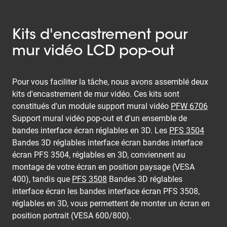
Kits d'encastrement pour
mur vidéo LCD pop-out
Pour vous faciliter la tâche, nous avons assemblé deux
kits d'encastrement de mur vidéo. Ces kits sont
constitués d'un module support mural vidéo
PFW 6706
Support mural vidéo pop-out et d'un ensemble de
bandes interface écran réglables en 3D. Les
PFS 3504
Bandes 3D réglables interface écran bandes interface
écran PFS 3504, réglables en 3D, conviennent au
montage de votre écran en position paysage (VESA
400), tandis que
PFS 3508
Bandes 3D réglables
interface écran les bandes interface écran PFS 3508,
réglables en 3D, vous permettent de monter un écran en
position portrait (VESA 600/800).