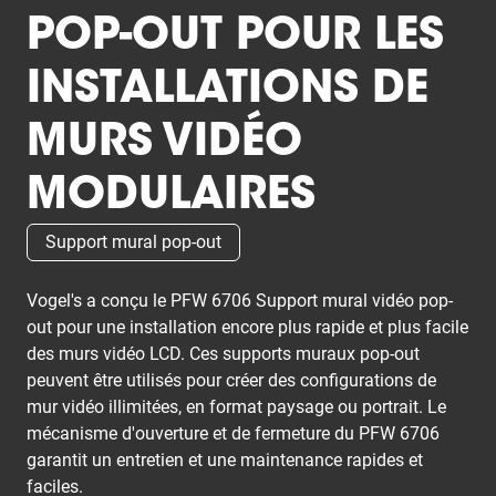
POP-OUT POUR LES
INSTALLATIONS DE
MURS VIDÉO
MODULAIRES
Support mural pop-out
Vogel's a conçu le PFW 6706 Support mural vidéo pop-
out pour une installation encore plus rapide et plus facile
des murs vidéo LCD. Ces supports muraux pop-out
peuvent être utilisés pour créer des configurations de
mur vidéo illimitées, en format paysage ou portrait. Le
mécanisme d'ouverture et de fermeture du PFW 6706
garantit un entretien et une maintenance rapides et
faciles.