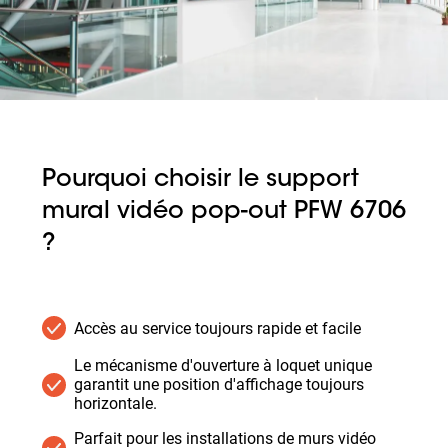
Slide 1 of 1
Pourquoi choisir le support
mural vidéo pop-out PFW 6706
?
Accès au service toujours rapide et facile
Le mécanisme d'ouverture à loquet unique
garantit une position d'affichage toujours
horizontale.
Parfait pour les installations de murs vidéo