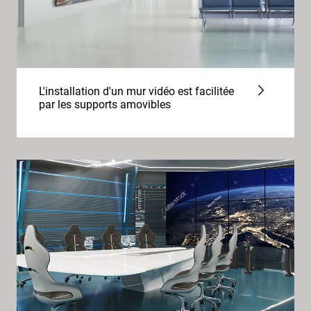
L'installation d'un mur vidéo est facilitée
par les supports amovibles