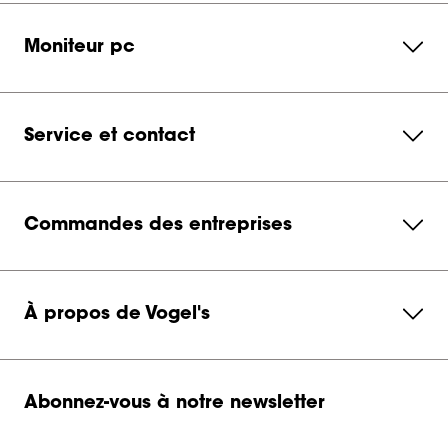
Moniteur pc
Service et contact
Commandes des entreprises
À propos de Vogel's
Abonnez-vous à notre newsletter