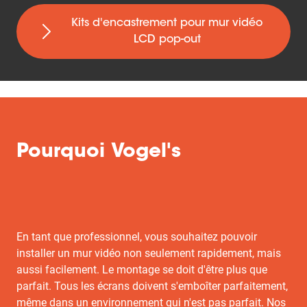
Kits d'encastrement pour mur vidéo
LCD pop-out
Pourquoi Vogel's
En tant que professionnel, vous souhaitez pouvoir
installer un mur vidéo non seulement rapidement, mais
aussi facilement. Le montage se doit d'être plus que
parfait. Tous les écrans doivent s'emboîter parfaitement,
même dans un environnement qui n'est pas parfait. Nos