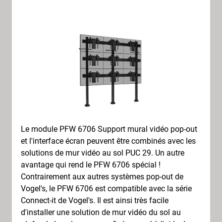
Le module PFW 6706 Support mural vidéo pop-out
et l'interface écran peuvent être combinés avec les
solutions de mur vidéo au sol PUC 29. Un autre
avantage qui rend le PFW 6706 spécial !
Contrairement aux autres systèmes pop-out de
Vogel's, le PFW 6706 est compatible avec la série
Connect-it de Vogel's. Il est ainsi très facile
d'installer une solution de mur vidéo du sol au