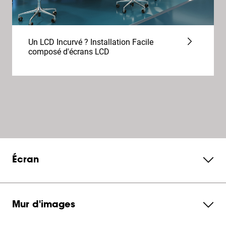
Un LCD Incurvé ? Installation Facile
composé d'écrans LCD
Écran
Mur d'images