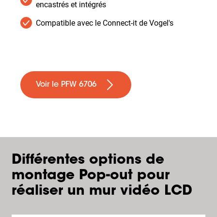
encastrés et intégrés
Compatible avec le Connect-it de Vogel's
Voir le PFW 6706
Différentes options de
montage Pop-out pour
réaliser un mur vidéo LCD