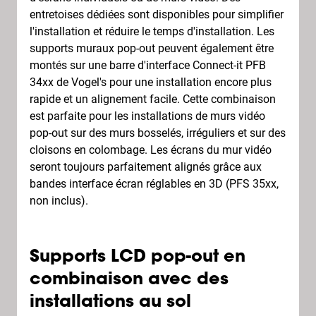
entretoises dédiées sont disponibles pour simplifier
l'installation et réduire le temps d'installation. Les
supports muraux pop-out peuvent également être
montés sur une barre d'interface Connect-it PFB
34xx de Vogel's pour une installation encore plus
rapide et un alignement facile. Cette combinaison
est parfaite pour les installations de murs vidéo
pop-out sur des murs bosselés, irréguliers et sur des
cloisons en colombage. Les écrans du mur vidéo
seront toujours parfaitement alignés grâce aux
bandes interface écran réglables en 3D (PFS 35xx,
non inclus).
Supports LCD pop-out en
combinaison avec des
installations au sol